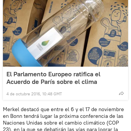
El Parlamento Europeo ratifica el
Acuerdo de París sobre el clima
4 de octubre 2016, 10:48 GMT
Merkel destacó que entre el 6 y el 17 de noviembre
en Bonn tendrá lugar la próxima conferencia de las
Naciones Unidas sobre el cambio climático (COP
23), en la que se debatirán las vías para lograr la