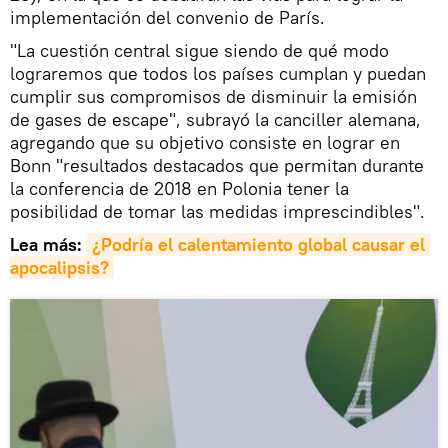
implementación del convenio de París.
"La cuestión central sigue siendo de qué modo
lograremos que todos los países cumplan y puedan
cumplir sus compromisos de disminuir la emisión
de gases de escape", subrayó la canciller alemana,
agregando que su objetivo consiste en lograr en
Bonn "resultados destacados que permitan durante
la conferencia de 2018 en Polonia tener la
posibilidad de tomar las medidas imprescindibles".
Lea más:
¿Podría el calentamiento global causar el 
apocalipsis?