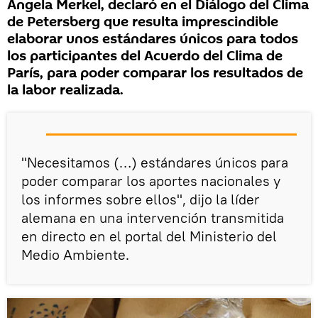
Angela Merkel, declaró en el Diálogo del Clima
de Petersberg que resulta imprescindible
elaborar unos estándares únicos para todos
los participantes del Acuerdo del Clima de
París, para poder comparar los resultados de
la labor realizada.
"Necesitamos (…) estándares únicos para
poder comparar los aportes nacionales y
los informes sobre ellos", dijo la líder
alemana en una intervención transmitida
en directo en el portal del Ministerio del
Medio Ambiente.