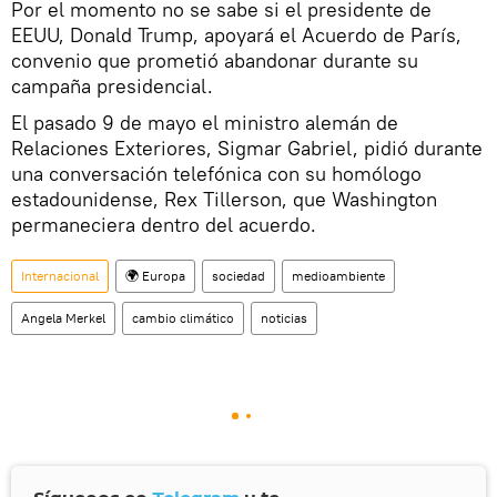
Por el momento no se sabe si el presidente de
EEUU, Donald Trump, apoyará el Acuerdo de París,
convenio que prometió abandonar durante su
campaña presidencial.
El pasado 9 de mayo el ministro alemán de
Relaciones Exteriores, Sigmar Gabriel, pidió durante
una conversación telefónica con su homólogo
estadounidense, Rex Tillerson, que Washington
permaneciera dentro del acuerdo.
Internacional
🌍 Europa
sociedad
medioambiente
Angela Merkel
cambio climático
noticias