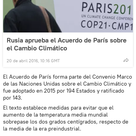
Rusia aprueba el Acuerdo de París sobre
el Cambio Climático
20 de abril 2016, 10:16 GMT
El Acuerdo de París forma parte del Convenio Marco
de las Naciones Unidas sobre el Cambio Climático y
fue adoptado en 2015 por 194 Estados y ratificado
por 143.
El texto establece medidas para evitar que el
aumento de la temperatura media mundial
sobrepase los dos grados centígrados, respecto de
la media de la era preindustrial.