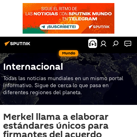
Mundo
Internacional
Todas las noticias mundiales en un mismo portal
informativo. Sigue de cerca lo que pasa en
diferentes regiones del planeta.
Merkel llama a elaborar
estándares únicos para
firmantes del acuerdo