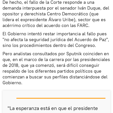
De hecho, el fallo de la Corte responde a una
demanda interpuesta por el senador Iván Duque, del
opositor y derechista Centro Democrático (que
lidera el expresidente Álvaro Uribe), sector que es
acérrimo crítico del acuerdo con las FARC.
El Gobierno intentó restar importancia al fallo pues
"no afecta la seguridad jurídica del Acuerdo de Paz",
sino los procedimientos dentro del Congreso.
Pero analistas consultados por Sputnik coinciden en
que, en el marco de la carrera por las presidenciales
de 2018, que ya comenzó, será difícil conseguir
respaldo de los diferentes partidos políticos que
comienzan a buscar sus perfiles distanciándose del
Gobierno.
"La esperanza está en que el presidente