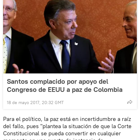
Santos complacido por apoyo del
Congreso de EEUU a paz de Colombia
18 de mayo 2017, 20:32 GMT
Para el político, la paz está en incertidumbre a raíz
del fallo, pues "plantea la situación de que la Corte
Constitucional se pueda convertir en cualquier