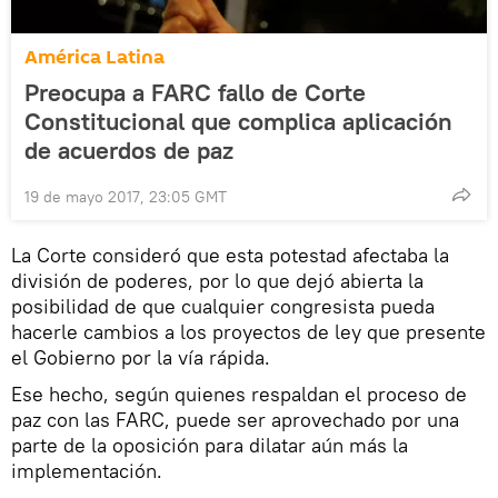
América Latina
Preocupa a FARC fallo de Corte
Constitucional que complica aplicación
de acuerdos de paz
19 de mayo 2017, 23:05 GMT
La Corte consideró que esta potestad afectaba la
división de poderes, por lo que dejó abierta la
posibilidad de que cualquier congresista pueda
hacerle cambios a los proyectos de ley que presente
el Gobierno por la vía rápida.
Ese hecho, según quienes respaldan el proceso de
paz con las FARC, puede ser aprovechado por una
parte de la oposición para dilatar aún más la
implementación.