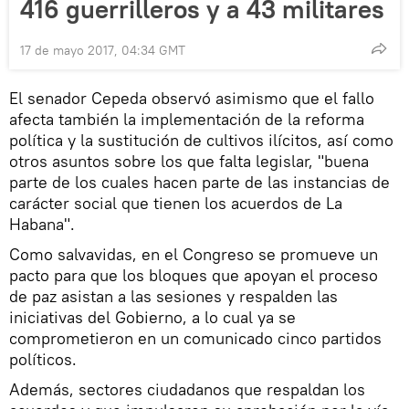
416 guerrilleros y a 43 militares
17 de mayo 2017, 04:34 GMT
El senador Cepeda observó asimismo que el fallo
afecta también la implementación de la reforma
política y la sustitución de cultivos ilícitos, así como
otros asuntos sobre los que falta legislar, "buena
parte de los cuales hacen parte de las instancias de
carácter social que tienen los acuerdos de La
Habana".
Como salvavidas, en el Congreso se promueve un
pacto para que los bloques que apoyan el proceso
de paz asistan a las sesiones y respalden las
iniciativas del Gobierno, a lo cual ya se
comprometieron en un comunicado cinco partidos
políticos.
Además, sectores ciudadanos que respaldan los