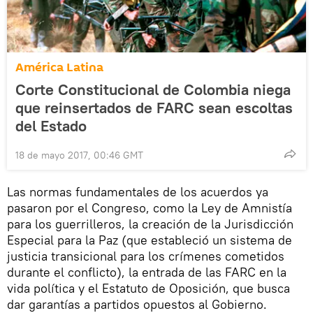
América Latina
Corte Constitucional de Colombia niega
que reinsertados de FARC sean escoltas
del Estado
18 de mayo 2017, 00:46 GMT
Las normas fundamentales de los acuerdos ya
pasaron por el Congreso, como la Ley de Amnistía
para los guerrilleros, la creación de la Jurisdicción
Especial para la Paz (que estableció un sistema de
justicia transicional para los crímenes cometidos
durante el conflicto), la entrada de las FARC en la
vida política y el Estatuto de Oposición, que busca
dar garantías a partidos opuestos al Gobierno.