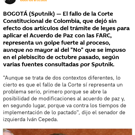
Todos los artículos
BOGOTÁ (Sputnik) — El fallo de la Corte
Constitucional de Colombia, que dejó sin
efecto dos artículos del trámite de leyes para
aplicar el Acuerdo de Paz con las FARC,
representa un golpe fuerte al proceso,
aunque no mayor al del "No" que se impuso
en el plebiscito de octubre pasado, según
varias fuentes consultadas por Sputnik.
"Aunque se trata de dos contextos diferentes, lo
cierto es que el fallo de la Corte sí representa un
problema serio, primero porque se abre la
posibilidad de modificaciones al acuerdo de paz y,
en segundo lugar, porque va contra los tiempos de
implementación de lo pactado", dijo el senador de
izquierda Iván Cepeda.