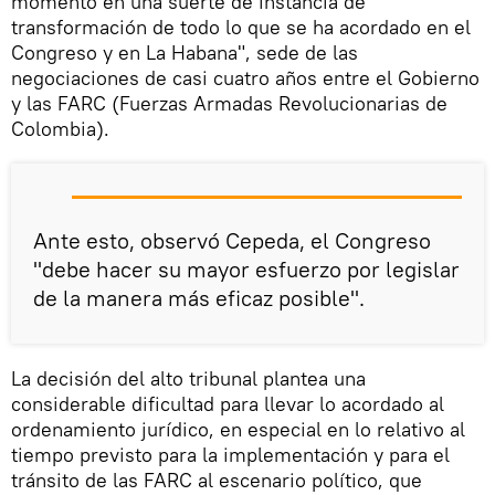
momento en una suerte de instancia de
transformación de todo lo que se ha acordado en el
Congreso y en La Habana", sede de las
negociaciones de casi cuatro años entre el Gobierno
y las FARC (Fuerzas Armadas Revolucionarias de
Colombia).
Ante esto, observó Cepeda, el Congreso
"debe hacer su mayor esfuerzo por legislar
de la manera más eficaz posible".
La decisión del alto tribunal plantea una
considerable dificultad para llevar lo acordado al
ordenamiento jurídico, en especial en lo relativo al
tiempo previsto para la implementación y para el
tránsito de las FARC al escenario político, que