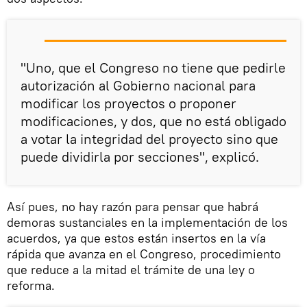
"Uno, que el Congreso no tiene que pedirle
autorización al Gobierno nacional para
modificar los proyectos o proponer
modificaciones, y dos, que no está obligado
a votar la integridad del proyecto sino que
puede dividirla por secciones", explicó.
Así pues, no hay razón para pensar que habrá
demoras sustanciales en la implementación de los
acuerdos, ya que estos están insertos en la vía
rápida que avanza en el Congreso, procedimiento
que reduce a la mitad el trámite de una ley o
reforma.