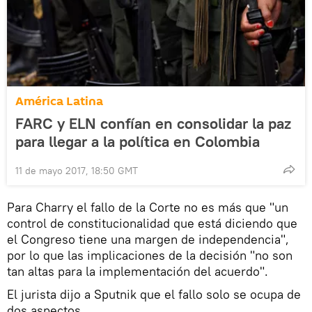
América Latina
FARC y ELN confían en consolidar la paz
para llegar a la política en Colombia
11 de mayo 2017, 18:50 GMT
Para Charry el fallo de la Corte no es más que "un
control de constitucionalidad que está diciendo que
el Congreso tiene una margen de independencia",
por lo que las implicaciones de la decisión "no son
tan altas para la implementación del acuerdo".
El jurista dijo a Sputnik que el fallo solo se ocupa de
dos aspectos.