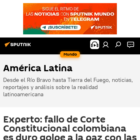
Mundo
América Latina
Desde el Río Bravo hasta Tierra del Fuego, noticias,
reportajes y análisis sobre la realidad
latinoamericana
Experto: fallo de Corte
Constitucional colombiana
es duro golpe a la paz con las