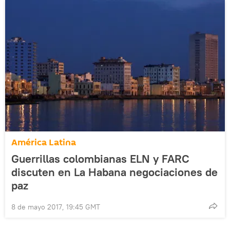
América Latina
Guerrillas colombianas ELN y FARC
discuten en La Habana negociaciones de
paz
8 de mayo 2017, 19:45 GMT