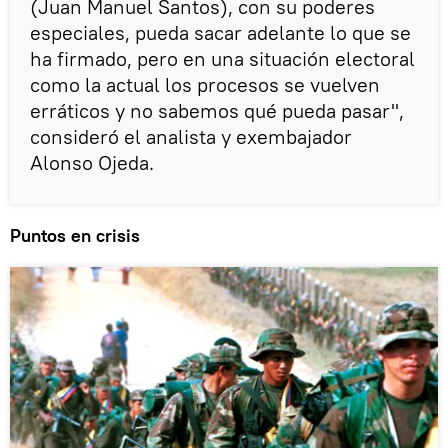
(Juan Manuel Santos), con su poderes
especiales, pueda sacar adelante lo que se
ha firmado, pero en una situación electoral
como la actual los procesos se vuelven
erráticos y no sabemos qué pueda pasar",
consideró el analista y exembajador
Alonso Ojeda.
Puntos en crisis