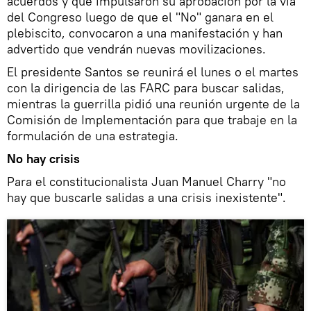
acuerdos y que impulsaron su aprobación por la vía
del Congreso luego de que el "No" ganara en el
plebiscito, convocaron a una manifestación y han
advertido que vendrán nuevas movilizaciones.
El presidente Santos se reunirá el lunes o el martes
con la dirigencia de las FARC para buscar salidas,
mientras la guerrilla pidió una reunión urgente de la
Comisión de Implementación para que trabaje en la
formulación de una estrategia.
No hay crisis
Para el constitucionalista Juan Manuel Charry "no
hay que buscarle salidas a una crisis inexistente".