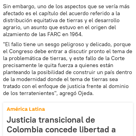
Sin embargo, uno de los aspectos que se vería más
afectado es el capítulo del acuerdo referido a la
distribución equitativa de tierras y el desarrollo
agrario, un asunto que estuvo en el origen del
alzamiento de las FARC en 1964.
"El fallo tiene un sesgo peligroso y delicado, porque
el Congreso debe entrar a discutir pronto el tema de
la problemática de tierras, y este fallo de la Corte
precisamente le quita fuerza a quienes están
planteando la posibilidad de construir un país dentro
de la modernidad donde el tema de tierras sea
tratado con el enfoque de justicia frente al dominio
de los terratenientes", agregó Ojeda.
América Latina
Justicia transicional de
Colombia concede libertad a