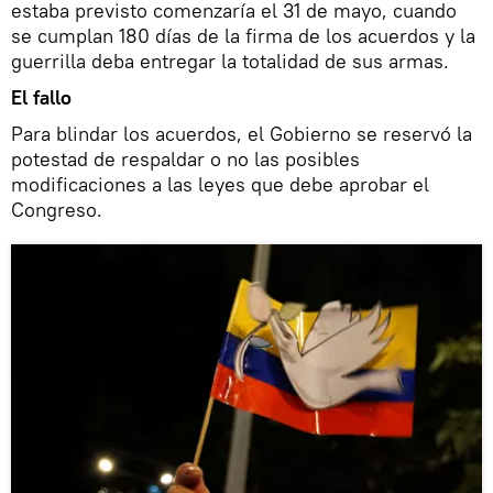
estaba previsto comenzaría el 31 de mayo, cuando
se cumplan 180 días de la firma de los acuerdos y la
guerrilla deba entregar la totalidad de sus armas.
El fallo
Para blindar los acuerdos, el Gobierno se reservó la
potestad de respaldar o no las posibles
modificaciones a las leyes que debe aprobar el
Congreso.