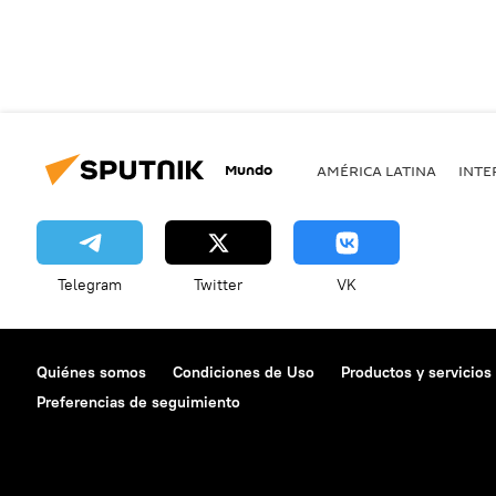
Mundo
AMÉRICA LATINA
INTE
Telegram
Twitter
VK
Quiénes somos
Condiciones de Uso
Productos y servicios
Preferencias de seguimiento