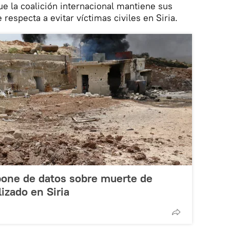
e la coalición internacional mantiene sus
respecta a evitar víctimas civiles en Siria.
pone de datos sobre muerte de
lizado en Siria