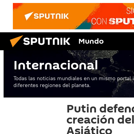
Mundo
Internacional
Todas las noticias mundiales en un mismo portal 
diferentes regiones del planeta.
Putin defen
creación del
Asiático