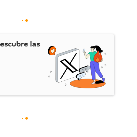
escubre las