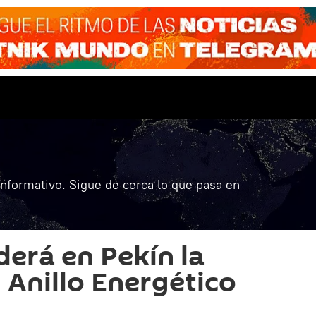
informativo. Sigue de cerca lo que pasa en
derá en Pekín la
 Anillo Energético