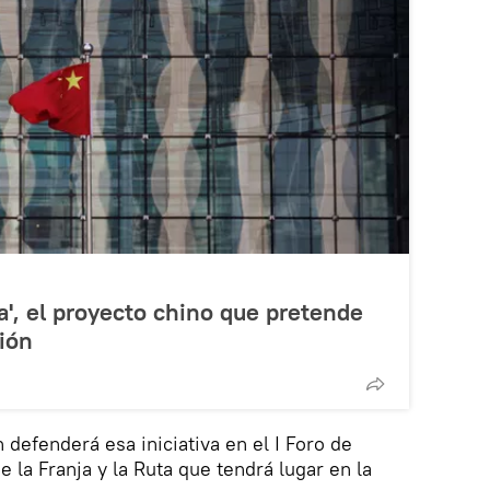
a', el proyecto chino que pretende
ción
 defenderá esa iniciativa en el I Foro de
 la Franja y la Ruta que tendrá lugar en la