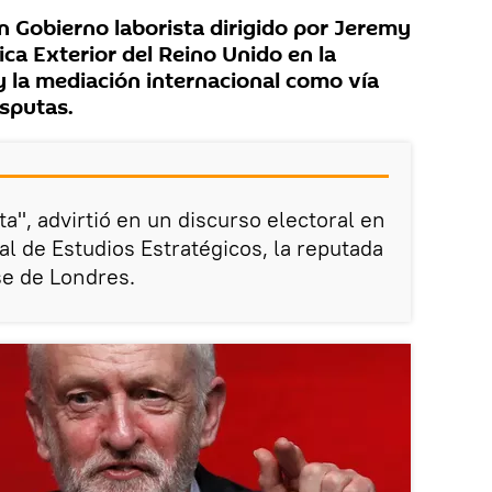
 Gobierno laborista dirigido por Jeremy
ica Exterior del Reino Unido en la
y la mediación internacional como vía
isputas.
ta", advirtió en un discurso electoral en
nal de Estudios Estratégicos, la reputada
e de Londres.