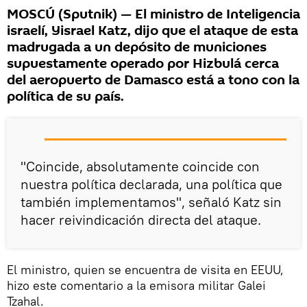
MOSCÚ (Sputnik) — El ministro de Inteligencia
israelí, Yisrael Katz, dijo que el ataque de esta
madrugada a un depósito de municiones
supuestamente operado por Hizbulá cerca
del aeropuerto de Damasco está a tono con la
política de su país.
"Coincide, absolutamente coincide con
nuestra política declarada, una política que
también implementamos", señaló Katz sin
hacer reivindicación directa del ataque.
El ministro, quien se encuentra de visita en EEUU,
hizo este comentario a la emisora militar Galei
Tzahal.