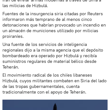
las milicias de Hizbulá.
Fuentes de la insurgencia siria citadas por Reuters
informaron más temprano de al menos cinco
detonaciones que habrían provocado un incendio en
un almacén de municiones utilizado por milicias
proiraníes.
Una fuente de los servicios de inteligencia
regionales dijo a la misma agencia que el depósito
bombardeado era operado por Hizbulá y recibía
suministros regulares de material bélico desde
Teherán.
El movimiento radical de los chiíes libaneses
Hizbulá, cuyos militantes combaten en Siria del lado
de las tropas gubernamentales, cuenta
tradicionalmente con el apoyo de Teherán.