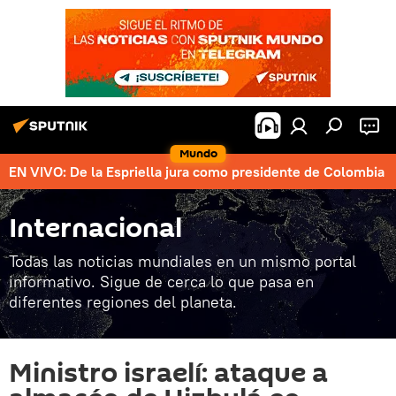
Mundo
EN VIVO: De la Espriella jura como presidente de Colombia
Internacional
Todas las noticias mundiales en un mismo portal
informativo. Sigue de cerca lo que pasa en
diferentes regiones del planeta.
Ministro israelí: ataque a