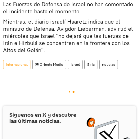
Las Fuerzas de Defensa de Israel no han comentado
el incidente hasta el momento.
Mientras, el diario israelí Haaretz indica que el
ministro de Defensa, Avigdor Lieberman, advirtió el
miércoles que Israel "no dejará que las fuerzas de
Irán e Hizbulá se concentren en la frontera con los
Altos del Golán".
Internacional
🌍 Oriente Medio
Israel
Siria
noticias
Síguenos en
X
y descubre
las últimas noticias.