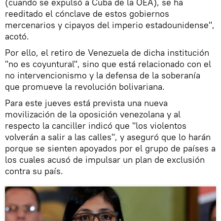
(cuando se expulsó a Cuba de la OEA), se ha
reeditado el cónclave de estos gobiernos
mercenarios y cipayos del imperio estadounidense",
acotó.
Por ello, el retiro de Venezuela de dicha institución
"no es coyuntural", sino que está relacionado con el
no intervencionismo y la defensa de la soberanía
que promueve la revolución bolivariana.
Para este jueves está prevista una nueva
movilización de la oposición venezolana y al
respecto la canciller indicó que "los violentos
volverán a salir a las calles", y aseguró que lo harán
porque se sienten apoyados por el grupo de países a
los cuales acusó de impulsar un plan de exclusión
contra su país.