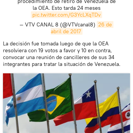
procedimiento de retiro de Venezuela de
la OEA. Esto tarda 24 meses
pic.twitter.com/G3YcLXqTDv
— VTV CANAL 8 (@VTVcanal8)
26 de 
abril de 2017
La decisión fue tomada luego de que la OEA
resolviera con 19 votos a favor y 10 en contra,
convocar una reunión de cancilleres de sus 34
integrantes para tratar la situación de Venezuela.