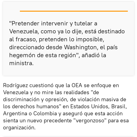
"Pretender intervenir y tutelar a
Venezuela, como ya lo dije, está destinado
al fracaso, pretenden lo imposible,
direccionado desde Washington, el país
hegemón de esta región", añadió la
ministra.
Rodríguez cuestionó que la OEA se enfoque en
Venezuela y no mire las realidades "de
discriminación y opresión, de violación masiva de
los derechos humanos" en Estados Unidos, Brasil,
Argentina o Colombia y aseguró que esta acción
sienta un nuevo precedente "vergonzoso" para esa
organización.