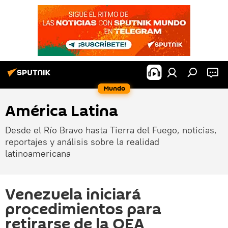
Mundo
América Latina
Desde el Río Bravo hasta Tierra del Fuego, noticias,
reportajes y análisis sobre la realidad
latinoamericana
Venezuela iniciará
procedimientos para
retirarse de la OEA