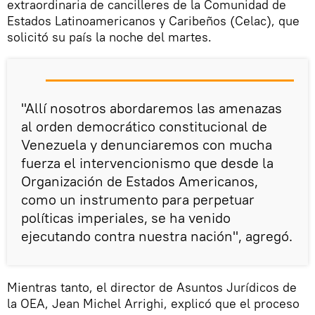
extraordinaria de cancilleres de la Comunidad de
Estados Latinoamericanos y Caribeños (Celac), que
solicitó su país la noche del martes.
"Allí nosotros abordaremos las amenazas
al orden democrático constitucional de
Venezuela y denunciaremos con mucha
fuerza el intervencionismo que desde la
Organización de Estados Americanos,
como un instrumento para perpetuar
políticas imperiales, se ha venido
ejecutando contra nuestra nación", agregó.
Mientras tanto, el director de Asuntos Jurídicos de
la OEA, Jean Michel Arrighi, explicó que el proceso