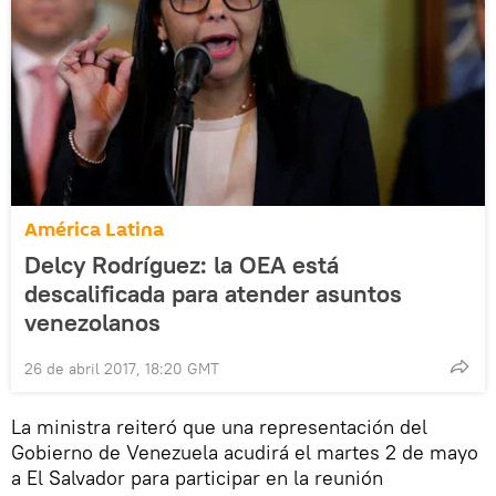
América Latina
Delcy Rodríguez: la OEA está
descalificada para atender asuntos
venezolanos
26 de abril 2017, 18:20 GMT
La ministra reiteró que una representación del
Gobierno de Venezuela acudirá el martes 2 de mayo
a El Salvador para participar en la reunión