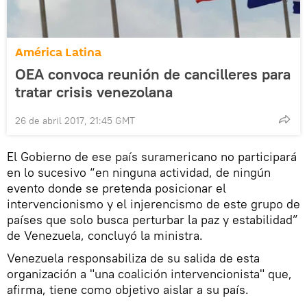
América Latina
OEA convoca reunión de cancilleres para
tratar crisis venezolana
26 de abril 2017, 21:45 GMT
El Gobierno de ese país suramericano no participará
en lo sucesivo “en ninguna actividad, de ningún
evento donde se pretenda posicionar el
intervencionismo y el injerencismo de este grupo de
países que solo busca perturbar la paz y estabilidad”
de Venezuela, concluyó la ministra.
Venezuela responsabiliza de su salida de esta
organización a "una coalición intervencionista" que,
afirma, tiene como objetivo aislar a su país.