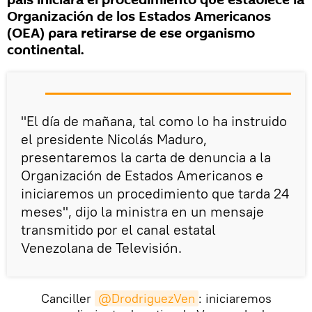
país iniciará el procedimiento que establece la
Organización de los Estados Americanos
(OEA) para retirarse de ese organismo
continental.
"El día de mañana, tal como lo ha instruido
el presidente Nicolás Maduro,
presentaremos la carta de denuncia a la
Organización de Estados Americanos e
iniciaremos un procedimiento que tarda 24
meses", dijo la ministra en un mensaje
transmitido por el canal estatal
Venezolana de Televisión.
Canciller
@DrodriguezVen
: iniciaremos