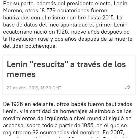
Por su parte, además del presidente electo, Lenin
Moreno, otros 18.579 ecuatorianos fueron
bautizados con el mismo nombre hasta 2015. La
base de datos del Inec apunta que el primer Lenin
ecuatoriano nació en 1926, nueve años después de
la Revolución rusa y dos años después de la muerte
del líder bolchevique.
Lenin "resucita" a través de los
memes
22 de abril 2016, 18:30 GMT
De 1926 en adelante, otros bebés fueron bautizados
Lenin, y la cantidad de homenajes al símbolo de los
movimientos de izquierda a nivel mundial siguió en
ascenso, sobre todo a partir de 1955, en el que se
registraron 32 ocurrencias del nombre. En 2007,