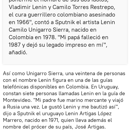
Vladimir Lenin y Camilo Torres Restrepo,
el cura guerrillero colombiano asesinado
en 1966", contó a Sputnik el artista Lenin
Camilo Unigarro Sierra, nacido en
Colombia en 1978. "Mi papá falleció en
1987 y dejó su legado impreso en mí",
añadió.
Así como Unigarro Sierra, una veintena de personas
con el nombre Lenin figura en una de las guías
telefónicas disponibles en Colombia. En Uruguay,
constan siete personas llamadas Lenin en la guía de
Montevideo. "Mi padre fue marino mercante y viajó
a Rusia una vez. Le gustó Lenin y me bautizó así",
dijo a Sputnik el uruguayo Lenin Artigas López
Marrero, nacido en 1971, quien lleva además el
nombre del prócer de su país, José Artigas.