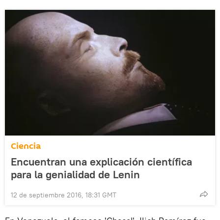
Ciencia
Encuentran una explicación científica
para la genialidad de Lenin
12 de septiembre 2016, 18:31 GMT