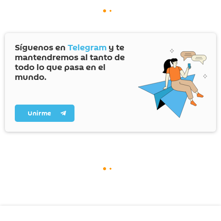
Síguenos en
Telegram
y te
mantendremos al tanto de
todo lo que pasa en el
mundo.
Unirme