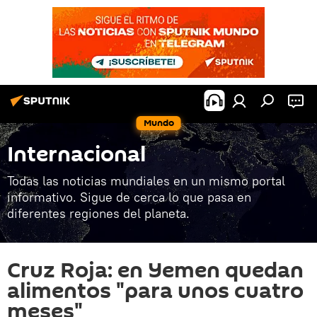
Mundo
Internacional
Todas las noticias mundiales en un mismo portal
informativo. Sigue de cerca lo que pasa en
diferentes regiones del planeta.
Cruz Roja: en Yemen quedan
alimentos "para unos cuatro
meses"