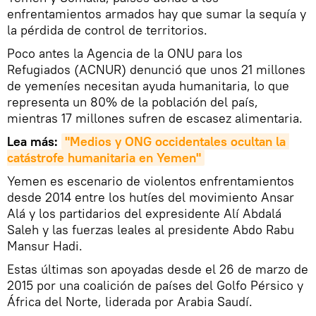
enfrentamientos armados hay que sumar la sequía y
la pérdida de control de territorios.
Poco antes la Agencia de la ONU para los
Refugiados (ACNUR) denunció que unos 21 millones
de yemeníes necesitan ayuda humanitaria, lo que
representa un 80% de la población del país,
mientras 17 millones sufren de escasez alimentaria.
Lea más:
"Medios y ONG occidentales ocultan la 
catástrofe humanitaria en Yemen"
Yemen es escenario de violentos enfrentamientos
desde 2014 entre los hutíes del movimiento Ansar
Alá y los partidarios del expresidente Alí Abdalá
Saleh y las fuerzas leales al presidente Abdo Rabu
Mansur Hadi.
Estas últimas son apoyadas desde el 26 de marzo de
2015 por una coalición de países del Golfo Pérsico y
África del Norte, liderada por Arabia Saudí.