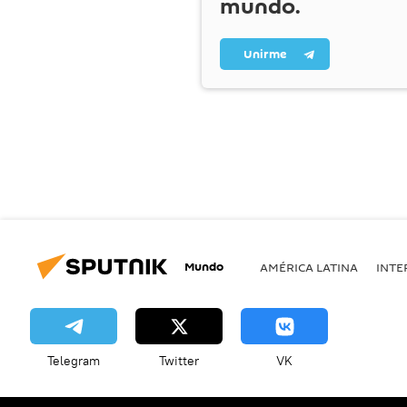
mundo.
Unirme
Mundo
AMÉRICA LATINA
INTE
Telegram
Twitter
VK