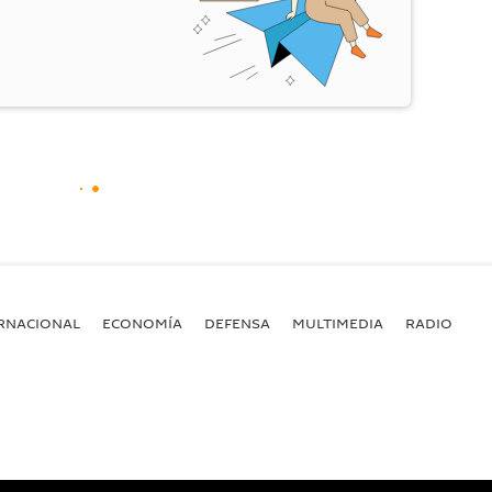
RNACIONAL
ECONOMÍA
DEFENSA
MULTIMEDIA
RADIO