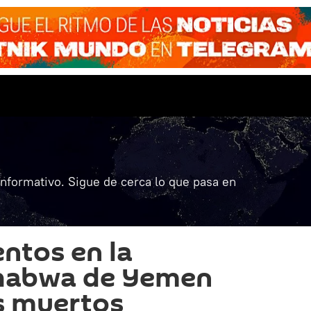
informativo. Sigue de cerca lo que pasa en
ntos en la
Shabwa de Yemen
s muertos