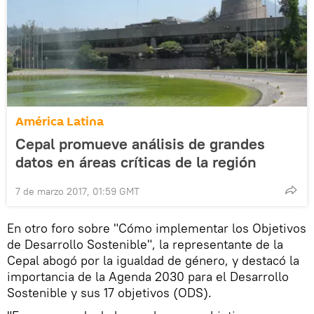
América Latina
Cepal promueve análisis de grandes
datos en áreas críticas de la región
7 de marzo 2017, 01:59 GMT
En otro foro sobre "Cómo implementar los Objetivos
de Desarrollo Sostenible", la representante de la
Cepal abogó por la igualdad de género, y destacó la
importancia de la Agenda 2030 para el Desarrollo
Sostenible y sus 17 objetivos (ODS).