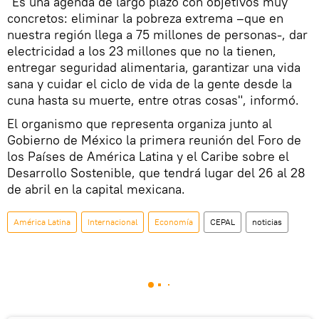
"Es una agenda de largo plazo con objetivos muy
concretos: eliminar la pobreza extrema –que en
nuestra región llega a 75 millones de personas-, dar
electricidad a los 23 millones que no la tienen,
entregar seguridad alimentaria, garantizar una vida
sana y cuidar el ciclo de vida de la gente desde la
cuna hasta su muerte, entre otras cosas", informó.
El organismo que representa organiza junto al
Gobierno de México la primera reunión del Foro de
los Países de América Latina y el Caribe sobre el
Desarrollo Sostenible, que tendrá lugar del 26 al 28
de abril en la capital mexicana.
América Latina
Internacional
Economía
CEPAL
noticias