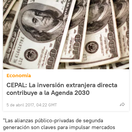
Economía
CEPAL: La inversión extranjera directa
contribuye a la Agenda 2030
5 de abril 2017, 04:22 GMT
"Las alianzas público-privadas de segunda
generación son claves para impulsar mercados