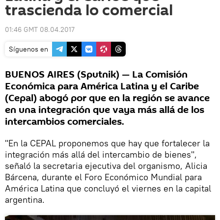
trascienda lo comercial
01:46 GMT 08.04.2017
Síguenos en
BUENOS AIRES (Sputnik) — La Comisión
Económica para América Latina y el Caribe
(Cepal) abogó por que en la región se avance
en una integración que vaya más allá de los
intercambios comerciales.
"En la CEPAL proponemos que hay que fortalecer la
integración más allá del intercambio de bienes",
señaló la secretaria ejecutiva del organismo, Alicia
Bárcena, durante el Foro Económico Mundial para
América Latina que concluyó el viernes en la capital
argentina.