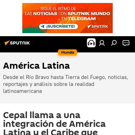
Mundo
América Latina
Desde el Río Bravo hasta Tierra del Fuego, noticias,
reportajes y análisis sobre la realidad
latinoamericana
Cepal llama a una
integración de América
Latina y el Caribe que