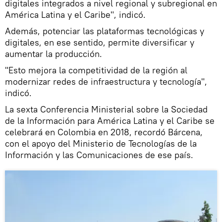
digitales integrados a nivel regional y subregional en
América Latina y el Caribe", indicó.
Además, potenciar las plataformas tecnológicas y
digitales, en ese sentido, permite diversificar y
aumentar la producción.
"Esto mejora la competitividad de la región al
modernizar redes de infraestructura y tecnología",
indicó.
La sexta Conferencia Ministerial sobre la Sociedad
de la Información para América Latina y el Caribe se
celebrará en Colombia en 2018, recordó Bárcena,
con el apoyo del Ministerio de Tecnologías de la
Información y las Comunicaciones de ese país.