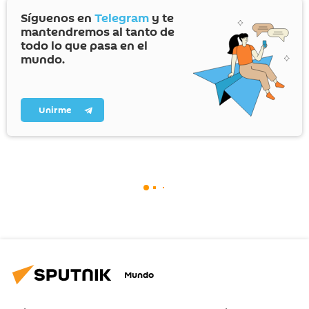
Síguenos en
Telegram
y te
mantendremos al tanto de
todo lo que pasa en el
mundo.
Unirme
Mundo