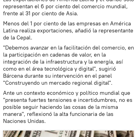
representan el 6 por ciento del comercio mundial,
frente al 31 por ciento de Asia.
Menos del 1 por ciento de las empresas en América
Latina realiza exportaciones, añadió la representante
de la Cepal.
"Debemos avanzar en la facilitación del comercio, en
la participación en cadenas de valor, en la
integración de la infraestructura y la energía, así
como en el área tecnológica y digital", sugirió
Bárcena durante su intervención en el panel
"Construyendo un mercado regional digital".
Ante un contexto económico y político mundial que
"presenta fuertes tensiones e incertidumbres, no es
posible seguir haciendo las cosas de la misma
manera", reflexionó la alta funcionaria de las
Naciones Unidas.