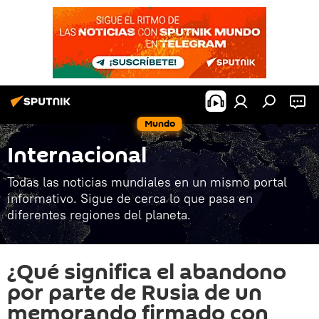
Mundo
Internacional
Todas las noticias mundiales en un mismo portal
informativo. Sigue de cerca lo que pasa en
diferentes regiones del planeta.
¿Qué significa el abandono
por parte de Rusia de un
memorando firmado con