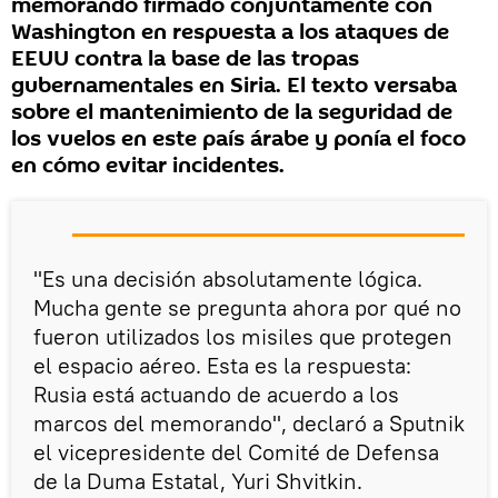
memorando firmado conjuntamente con
Washington en respuesta a los ataques de
EEUU contra la base de las tropas
gubernamentales en Siria. El texto versaba
sobre el mantenimiento de la seguridad de
los vuelos en este país árabe y ponía el foco
en cómo evitar incidentes.
"Es una decisión absolutamente lógica.
Mucha gente se pregunta ahora por qué no
fueron utilizados los misiles que protegen
el espacio aéreo. Esta es la respuesta:
Rusia está actuando de acuerdo a los
marcos del memorando", declaró a Sputnik
el vicepresidente del Comité de Defensa
de la Duma Estatal, Yuri Shvitkin.