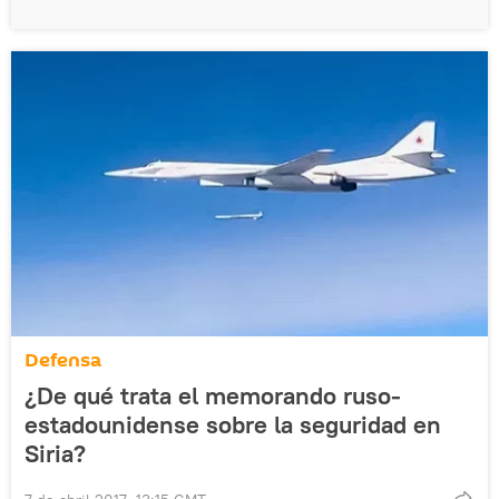
Defensa
¿De qué trata el memorando ruso-
estadounidense sobre la seguridad en
Siria?