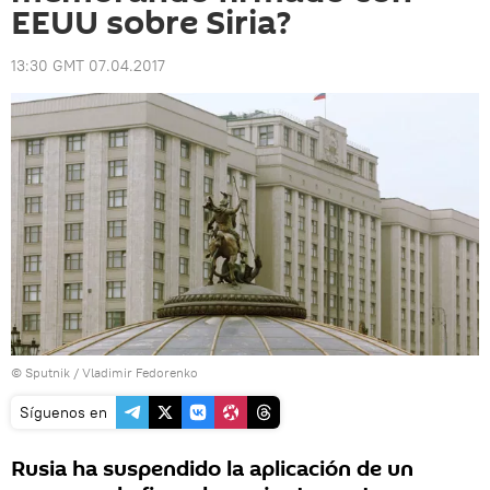
EEUU sobre Siria?
13:30 GMT 07.04.2017
© Sputnik / Vladimir Fedorenko
Síguenos en
Rusia ha suspendido la aplicación de un