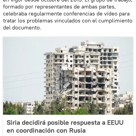
formado por representantes de ambas partes,
celebraba regularmente conferencias de vídeo para
tratar los problemas vinculados con el cumplimiento
del documento.
Siria decidirá posible respuesta a EEUU
en coordinación con Rusia