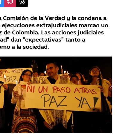
a Comisión de la Verdad y la condena a
r ejecuciones extrajudiciales marcan un
z de Colombia. Las acciones judiciales
dad" dan "expectativas" tanto a
omo a la sociedad.