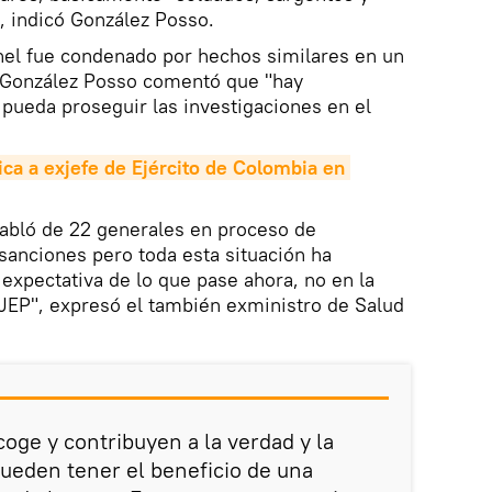
", indicó González Posso.
el fue condenado por hechos similares en un
. González Posso comentó que "hay
 pueda proseguir las investigaciones en el
a a exjefe de Ejército de Colombia en 
habló de 22 generales en proceso de
 sanciones pero toda esta situación ha
expectativa de lo que pase ahora, no en la
a JEP", expresó el también exministro de Salud
acoge y contribuyen a la verdad y la
ueden tener el beneficio de una