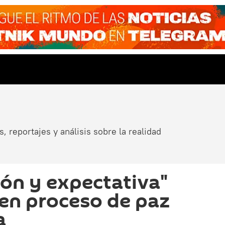
, reportajes y análisis sobre la realidad
ón y expectativa"
 en proceso de paz
a