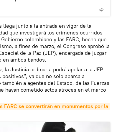
 llega junto a la entrada en vigor de la
dad que investigará los crímenes ocurridos
el Gobierno colombiano y las FARC, hecho que
ismo, a fines de marzo, el Congreso aprobó la
Especial de la Paz (JEP), encargada de juzgar
do en ambos bandos.
, la Justicia ordinaria podrá apelar a la JEP
s positivos", ya que no solo abarca a
 también a agentes del Estado, de las Fuerzas
e hayan cometido actos atroces en el marco
as FARC se convertirán en monumentos por la 