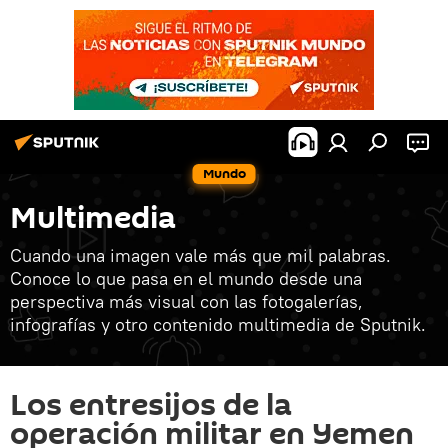
Mundo
Multimedia
Cuando una imagen vale más que mil palabras.
Conoce lo que pasa en el mundo desde una
perspectiva más visual con las fotogalerías,
infografías y otro contenido multimedia de Sputnik.
Los entresijos de la
operación militar en Yemen