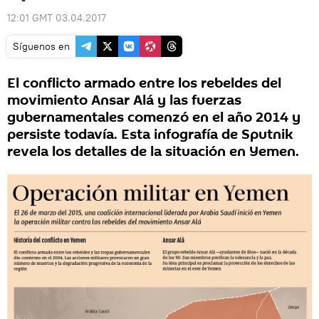
12:01 GMT 03.04.2017
Síguenos en
El conflicto armado entre los rebeldes del
movimiento Ansar Alá y las fuerzas
gubernamentales comenzó en el año 2014 y
persiste todavía. Esta infografía de Sputnik
revela los detalles de la situación en Yemen.