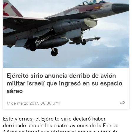
Ejército sirio anuncia derribo de avión
militar israelí que ingresó en su espacio
aéreo
17 de marzo 2017, 08:36 GMT
Este viernes, el Ejército sirio declaró haber
derribado uno de los cuatro aviones de la Fuerza