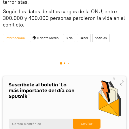
terroristas.
Según los datos de altos cargos de la ONU, entre
300.000 y 400.000 personas perdieron la vida en el
conflicto
.
Internacional
🌍 Oriente Medio
Siria
Israel
noticias
Suscríbete al boletín 'Lo
más importante del día con
Sputnik '