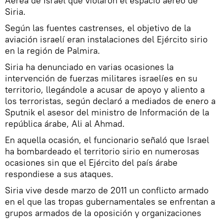
Aérea de Israel que violaron el espacio aéreo de
Siria.
Según las fuentes castrenses, el objetivo de la
aviación israelí eran instalaciones del Ejército sirio
en la región de Palmira.
Siria ha denunciado en varias ocasiones la
intervención de fuerzas militares israelíes en su
territorio, llegándole a acusar de apoyo y aliento a
los terroristas, según declaró a mediados de enero a
Sputnik el asesor del ministro de Información de la
república árabe, Ali al Ahmad.
En aquella ocasión, el funcionario señaló que Israel
ha bombardeado el territorio sirio en numerosas
ocasiones sin que el Ejército del país árabe
respondiese a sus ataques.
Siria vive desde marzo de 2011 un conflicto armado
en el que las tropas gubernamentales se enfrentan a
grupos armados de la oposición y organizaciones