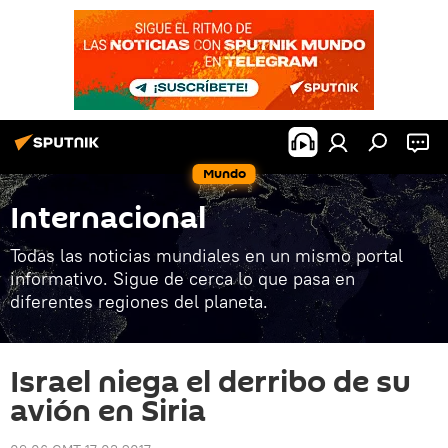
Mundo
Internacional
Todas las noticias mundiales en un mismo portal
informativo. Sigue de cerca lo que pasa en
diferentes regiones del planeta.
Israel niega el derribo de su
avión en Siria