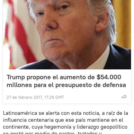
Trump propone el aumento de $54.000
millones para el presupuesto de defensa
27 de febrero 2017, 17:26 GMT
Latinoamérica se alerta con esta noticia, a raíz de la
influencia centenaria que ese país mantiene en el
continente, cuya hegemonía y liderazgo geopolítico
se gestó por medio de pactos, tratados y