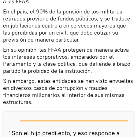
a las FFAA.
En el país, el 90% de la pensión de los militares
retirados proviene de fondos públicos, y se traduce
en jubilaciones cuatro a cinco veces mayores que
las percibidas por un civil, que debe cotizar su
previsión de manera particular.
En su opinión, las FFAA protegen de manera activa
los intereses corporativos, amparados por el
Parlamento y la clase política, que defiende a brazo
partido la probidad de la institución.
Sin embargo, estas entidades se han visto envueltas
en diversos casos de corrupción y fraudes
financieros millonarios al interior de sus mismas
estructuras.
"Son el hijo predilecto, y eso responde a