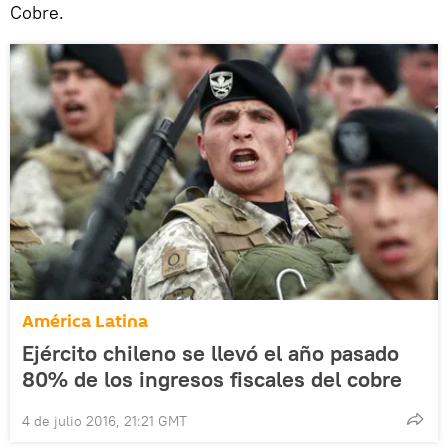
Cobre.
América Latina
Ejército chileno se llevó el año pasado
80% de los ingresos fiscales del cobre
4 de julio 2016, 21:21 GMT