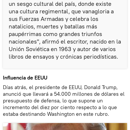
un sesgo cultural del país, donde existe
una cultura regimental, que vanagloria a
sus Fuerzas Armadas y celebra los
natalicios, muertes y batallas más
paupérrimas como grandes triunfos
nacionales", afirmó el escritor, nacido en la
Unión Soviética en 1963 y autor de varios
libros de ensayos y crónicas periodísticas.
Influencia de EEUU
Días atrás, el presidente de EEUU, Donald Trump,
anunció que llevará a 54.000 millones de dólares el
presupuesto de defensa, lo que supone un
incremento del diez por ciento respecto a lo que
estaba destinando Washington en este rubro.