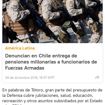
América Latina
Denuncian en Chile entrega de
pensiones millonarias a funcionarios de
Fuerzas Armadas
28 de diciembre 2016, 19:37 GMT
En palabras de Tótoro, gran parte del presupuesto de
la Defensa cubre jubilaciones, salud, educación,
recreación y otros asuntos subsidiados por el Estado