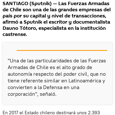
SANTIAGO (Sputnik) — Las Fuerzas Armadas
de Chile son una de las grandes empresas del
país por su capital y nivel de transacciones,
afirmó a Sputnik el escritor y documentalista
Dauno Tótoro, especialista en la institución
castrense.
"Una de las particularidades de las Fuerzas
Armadas de Chile es el alto grado de
autonomía respecto del poder civil, que no
tiene referente similar en Latinoamérica y
convierten a la Defensa en una
corporación", señaló.
En 2017 el Estado chileno destinará unos 2.393