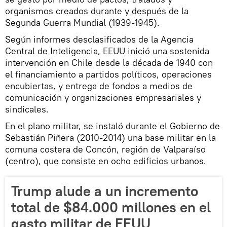
organismos creados durante y después de la
Segunda Guerra Mundial (1939-1945).
Según informes desclasificados de la Agencia
Central de Inteligencia, EEUU inició una sostenida
intervención en Chile desde la década de 1940 con
el financiamiento a partidos políticos, operaciones
encubiertas, y entrega de fondos a medios de
comunicación y organizaciones empresariales y
sindicales.
En el plano militar, se instaló durante el Gobierno de
Sebastián Piñera (2010-2014) una base militar en la
comuna costera de Concón, región de Valparaíso
(centro), que consiste en ocho edificios urbanos.
Trump alude a un incremento
total de $84.000 millones en el
gasto militar de EEUU