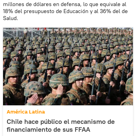
millones de dólares en defensa, lo que equivale al
18% del presupuesto de Educación y al 36% del de
Salud.
América Latina
Chile hace público el mecanismo de
financiamiento de sus FFAA