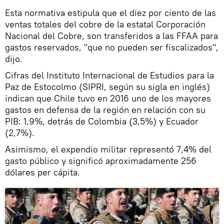
Esta normativa estipula que el diez por ciento de las
ventas totales del cobre de la estatal Corporación
Nacional del Cobre, son transferidos a las FFAA para
gastos reservados, "que no pueden ser fiscalizados",
dijo.
Cifras del Instituto Internacional de Estudios para la
Paz de Estocolmo (SIPRI, según su sigla en inglés)
indican que Chile tuvo en 2016 uno de los mayores
gastos en defensa de la región en relación con su
PIB: 1,9%, detrás de Colombia (3,5%) y Ecuador
(2,7%).
Asimismo, el expendio militar representó 7,4% del
gasto público y significó aproximadamente 256
dólares per cápita.