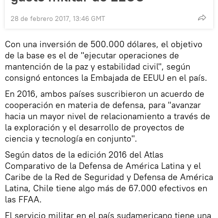
28 de febrero 2017, 13:46 GMT
Con una inversión de 500.000 dólares, el objetivo
de la base es el de "ejecutar operaciones de
mantención de la paz y estabilidad civil", según
consignó entonces la Embajada de EEUU en el país.
En 2016, ambos países suscribieron un acuerdo de
cooperación en materia de defensa, para "avanzar
hacia un mayor nivel de relacionamiento a través de
la exploración y el desarrollo de proyectos de
ciencia y tecnología en conjunto".
Según datos de la edición 2016 del Atlas
Comparativo de la Defensa de América Latina y el
Caribe de la Red de Seguridad y Defensa de América
Latina, Chile tiene algo más de 67.000 efectivos en
las FFAA.
El servicio militar en el país sudamericano tiene una