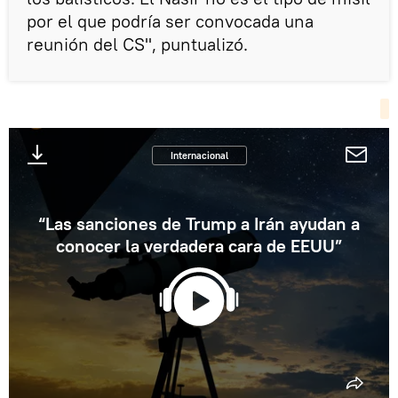
por el que podría ser convocada una
reunión del CS", puntualizó.
Internacional
“Las sanciones de Trump a Irán ayudan a
conocer la verdadera cara de EEUU”