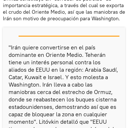
importancia estratégica, a través del cual se exporta
el crudo del Oriente Medio, así que las maniobras de
Irán son motivo de preocupación para Washington.
"Irán quiere convertirse en el país
dominante en Oriente Medio. Teherán
tiene un interés personal contra los
aliados de EEUU en la región: Arabia Saudí,
Catar, Kuwait e Israel. Y esto molesta a
Washington. Irán lleva a cabo las
maniobras cerca del estrecho de Ormuz,
donde se reabastecen los buques cisterna
estadounidenses, demostrando así que es
capaz de bloquear la zona en cualquier
momento". Litóvkin detalló que "EEUU