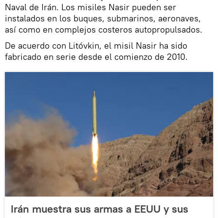
Naval de Irán. Los misiles Nasir pueden ser
instalados en los buques, submarinos, aeronaves,
así como en complejos costeros autopropulsados.
De acuerdo con Litóvkin, el misil Nasir ha sido
fabricado en serie desde el comienzo de 2010.
Irán muestra sus armas a EEUU y sus