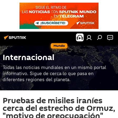
Mundo
Internacional
Todas las noticias mundiales en un mismo portal
informativo. Sigue de cerca lo que pasa en
diferentes regiones del planeta.
Pruebas de misiles iraníes
cerca del estrecho de Ormuz,
"motivo de preocupación"