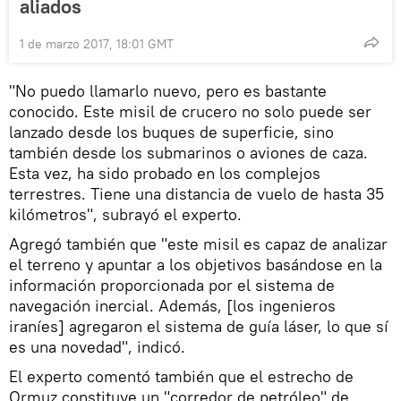
aliados
1 de marzo 2017, 18:01 GMT
"No puedo llamarlo nuevo, pero es bastante
conocido. Este misil de crucero no solo puede ser
lanzado desde los buques de superficie, sino
también desde los submarinos o aviones de caza.
Esta vez, ha sido probado en los complejos
terrestres. Tiene una distancia de vuelo de hasta 35
kilómetros", subrayó el experto.
Agregó también que "este misil es capaz de analizar
el terreno y apuntar a los objetivos basándose en la
información proporcionada por el sistema de
navegación inercial. Además, [los ingenieros
iraníes] agregaron el sistema de guía láser, lo que sí
es una novedad", indicó.
El experto comentó también que el estrecho de
Ormuz constituye un "corredor de petróleo" de