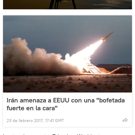
Irán amenaza a EEUU con una "bofetada
fuerte en la cara"
23 de febrero 2017, 17:41 GMT