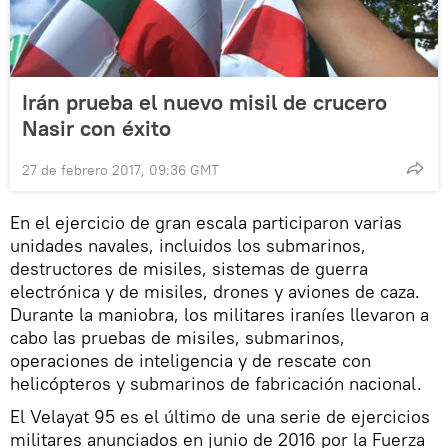
Irán prueba el nuevo misil de crucero
Nasir con éxito
27 de febrero 2017, 09:36 GMT
En el ejercicio de gran escala participaron varias
unidades navales, incluidos los submarinos,
destructores de misiles, sistemas de guerra
electrónica y de misiles, drones y aviones de caza.
Durante la maniobra, los militares iraníes llevaron a
cabo las pruebas de misiles, submarinos,
operaciones de inteligencia y de rescate con
helicópteros y submarinos de fabricación nacional.
El Velayat 95 es el último de una serie de ejercicios
militares anunciados en junio de 2016 por la Fuerza