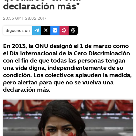
declaración más"
23:35 GMT 28.02.2017
Síguenos en
En 2013, la ONU designó el 1 de marzo como
el Día Internacional de la Cero Discriminación
con el fin de que todas las personas tengan
una vida digna, independientemente de su
condición. Los colectivos aplauden la medida,
pero alertan para que no se vuelva una
declaración más.