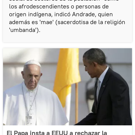
los afrodescendientes o personas de
origen indígena, indicó Andrade, quien
además es 'mae' (sacerdotisa de la religión
'umbanda').
El Papa insta a EEUU a rechazar la