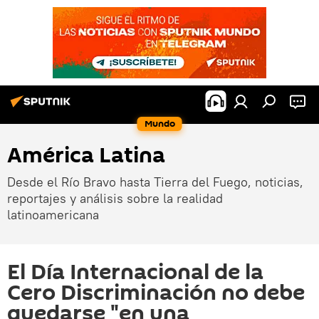
Mundo
América Latina
Desde el Río Bravo hasta Tierra del Fuego, noticias,
reportajes y análisis sobre la realidad
latinoamericana
El Día Internacional de la
Cero Discriminación no debe
quedarse "en una