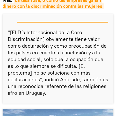
Más:
La tasa rosa, o cómo las empresas ganan 
dinero con la discriminación contra las mujeres
"[El Día Internacional de la Cero
Discriminación] obviamente tiene valor
como declaración y como preocupación de
los países en cuanto a la inclusión y a la
equidad social, solo que la ocupación que
es lo que siempre se dificulta. [El
problema] no se soluciona con más
declaraciones", indicó Andrade, también es
una reconocida referente de las religiones
afro en Uruguay.