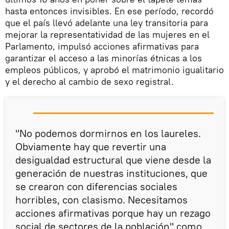
hasta entonces invisibles. En ese período, recordó
que el país llevó adelante una ley transitoria para
mejorar la representatividad de las mujeres en el
Parlamento, impulsó acciones afirmativas para
garantizar el acceso a las minorías étnicas a los
empleos públicos, y aprobó el matrimonio igualitario
y el derecho al cambio de sexo registral.
"No podemos dormirnos en los laureles.
Obviamente hay que revertir una
desigualdad estructural que viene desde la
generación de nuestras instituciones, que
se crearon con diferencias sociales
horribles, con clasismo. Necesitamos
acciones afirmativas porque hay un rezago
social de sectores de la población" como