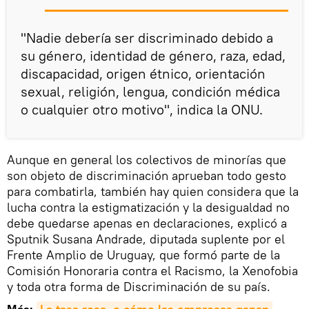
"Nadie debería ser discriminado debido a
su género, identidad de género, raza, edad,
discapacidad, origen étnico, orientación
sexual, religión, lengua, condición médica
o cualquier otro motivo", indica la ONU.
Aunque en general los colectivos de minorías que
son objeto de discriminación aprueban todo gesto
para combatirla, también hay quien considera que la
lucha contra la estigmatización y la desigualdad no
debe quedarse apenas en declaraciones, explicó a
Sputnik Susana Andrade, diputada suplente por el
Frente Amplio de Uruguay, que formó parte de la
Comisión Honoraria contra el Racismo, la Xenofobia
y toda otra forma de Discriminación de su país.