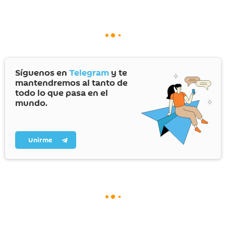
Síguenos en
Telegram
y te
mantendremos al tanto de
todo lo que pasa en el
mundo.
Unirme