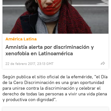
América Latina
Amnistía alerta por discriminación y
xenofobia en Latinoamérica
22 de febrero 2017, 23:13 GMT
Según publica el sitio oficial de la efeméride, "el Día
de la Cero Discriminación es una gran oportunidad
para unirse contra la discriminación y celebrar el
derecho de todas las personas a vivir una vida plena
y productiva con dignidad".