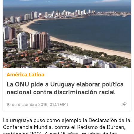
América Latina
La ONU pide a Uruguay elaborar política
nacional contra discriminación racial
10 de diciembre 2016, 01:51 GMT
La uruguaya puso como ejemplo la Declaración de la
Conferencia Mundial contra el Racismo de Durban,
emitida en 2001. A casi 16 años, muchos de los