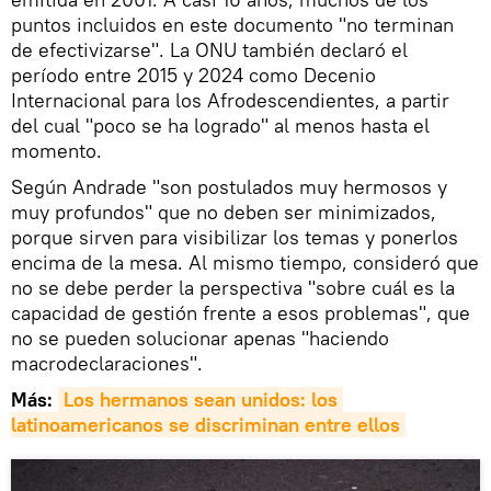
puntos incluidos en este documento "no terminan
de efectivizarse". La ONU también declaró el
período entre 2015 y 2024 como Decenio
Internacional para los Afrodescendientes, a partir
del cual "poco se ha logrado" al menos hasta el
momento.
Según Andrade "son postulados muy hermosos y
muy profundos" que no deben ser minimizados,
porque sirven para visibilizar los temas y ponerlos
encima de la mesa. Al mismo tiempo, consideró que
no se debe perder la perspectiva "sobre cuál es la
capacidad de gestión frente a esos problemas", que
no se pueden solucionar apenas "haciendo
macrodeclaraciones".
Más:
Los hermanos sean unidos: los 
latinoamericanos se discriminan entre ellos