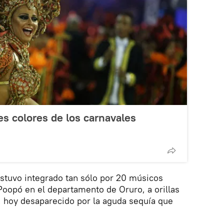
ntes colores de los carnavales
 estuvo integrado tan sólo por 20 músicos
 Poopó en el departamento de Oruro, a orillas
 hoy desaparecido por la aguda sequía que