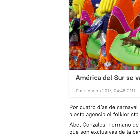
América del Sur se v
11 de febrero 2017, 04:48 GMT
Por cuatro días de carnaval 
a esta agencia el folklorist
Abel Gonzales, hermano de 
que son exclusivas de la ba