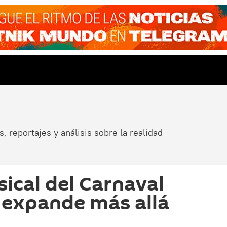
, reportajes y análisis sobre la realidad
ical del Carnaval
 expande más allá