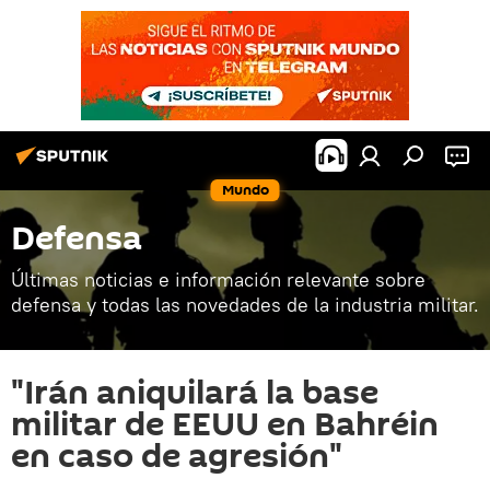
Mundo
Defensa
Últimas noticias e información relevante sobre
defensa y todas las novedades de la industria militar.
"Irán aniquilará la base
militar de EEUU en Bahréin
en caso de agresión"