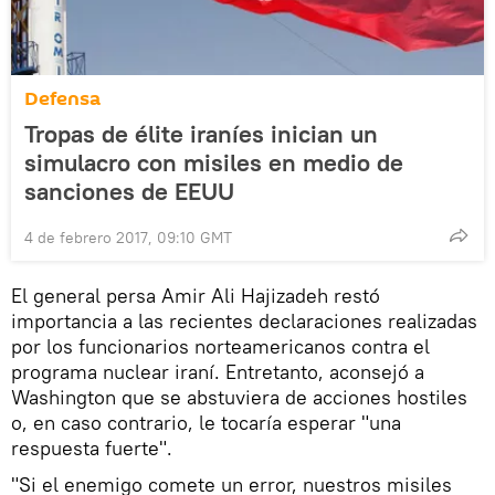
Defensa
Tropas de élite iraníes inician un
simulacro con misiles en medio de
sanciones de EEUU
4 de febrero 2017, 09:10 GMT
El general persa Amir Ali Hajizadeh restó
importancia a las recientes declaraciones realizadas
por los funcionarios norteamericanos contra el
programa nuclear iraní. Entretanto, aconsejó a
Washington que se abstuviera de acciones hostiles
o, en caso contrario, le tocaría esperar "una
respuesta fuerte".
"Si el enemigo comete un error, nuestros misiles