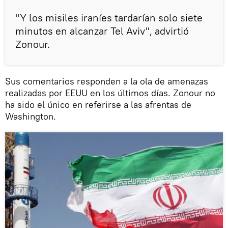
"Y los misiles iraníes tardarían solo siete
minutos en alcanzar Tel Aviv", advirtió
Zonour.
Sus comentarios responden a la ola de amenazas
realizadas por EEUU en los últimos días. Zonour no
ha sido el único en referirse a las afrentas de
Washington.