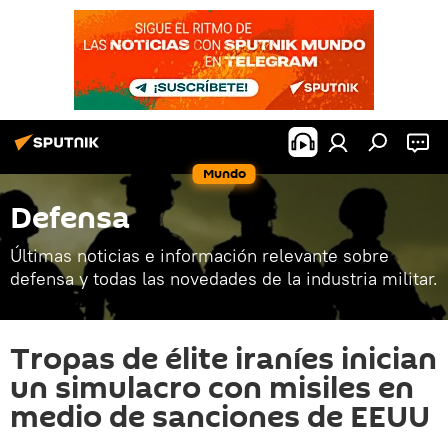
Mundo
Defensa
Últimas noticias e información relevante sobre
defensa y todas las novedades de la industria militar.
Tropas de élite iraníes inician
un simulacro con misiles en
medio de sanciones de EEUU