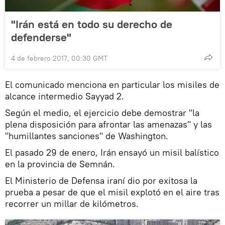
"Irán está en todo su derecho de
defenderse"
4 de febrero 2017, 00:30 GMT
El comunicado menciona en particular los misiles de
alcance intermedio Sayyad 2.
Según el medio, el ejercicio debe demostrar "la
plena disposición para afrontar las amenazas" y las
"humillantes sanciones" de Washington.
El pasado 29 de enero, Irán ensayó un misil balístico
en la provincia de Semnán.
El Ministerio de Defensa iraní dio por exitosa la
prueba a pesar de que el misil explotó en el aire tras
recorrer un millar de kilómetros.