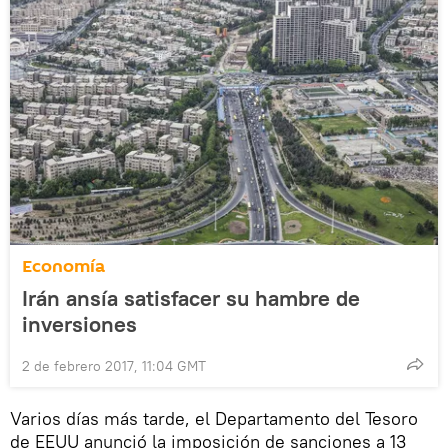
Economía
Irán ansía satisfacer su hambre de
inversiones
2 de febrero 2017, 11:04 GMT
Varios días más tarde, el Departamento del Tesoro
de EEUU anunció la imposición de sanciones a 13