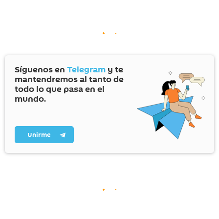
Síguenos en
Telegram
y te
mantendremos al tanto de
todo lo que pasa en el
mundo.
Unirme