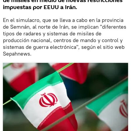
de misiles en medio de nuevas restricciones
impuestas por EEUU a Irán.
En el simulacro, que se lleva a cabo en la provincia
de Semnán, al norte de Irán, se implican "diferentes
tipos de radares y sistemas de misiles de
producción nacional, centros de mando y control y
sistemas de guerra electrónica", según el sitio web
Sepahnews.