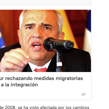
ur rechazando medidas migratorias
a la integración
e 2008, se ha visto afectada por los cambios