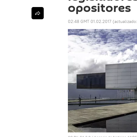
opositores
02:48 GMT 01.02.2017
(actualizado