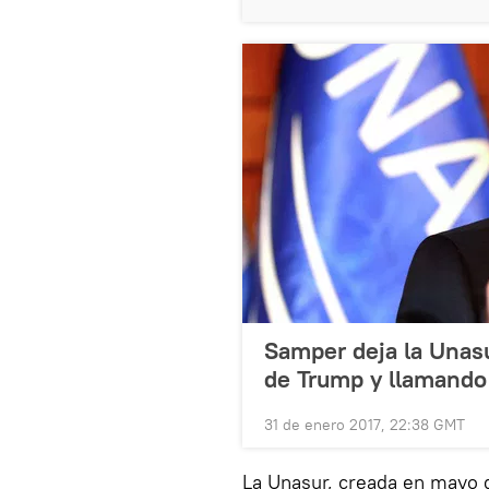
Samper deja la Unas
de Trump y llamando 
31 de enero 2017, 22:38 GMT
La Unasur, creada en mayo d