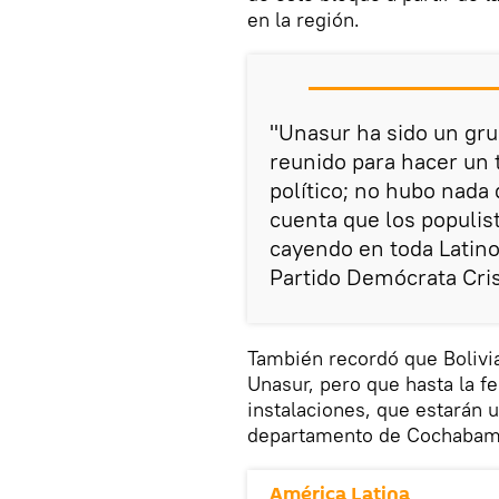
en la región.
"Unasur ha sido un gru
reunido para hacer un 
político; no hubo nada 
cuenta que los populist
cayendo en toda Latino
Partido Demócrata Cris
También recordó que Bolivia
Unasur, pero que hasta la f
instalaciones, que estarán u
departamento de Cochabamb
América Latina