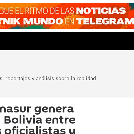
, reportajes y análisis sobre la realidad
Unasur genera
 Bolivia entre
 oficialistas y