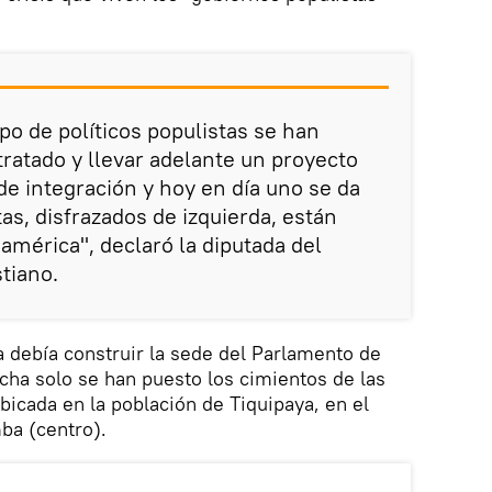
po de políticos populistas se han
tratado y llevar adelante un proyecto
de integración y hoy en día uno se da
as, disfrazados de izquierda, están
américa", declaró la diputada del
tiano.
 debía construir la sede del Parlamento de
echa solo se han puesto los cimientos de las
bicada en la población de Tiquipaya, en el
a (centro).