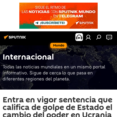
Mundo
Internacional
Todas las noticias mundiales en un mismo portal
informativo. Sigue de cerca lo que pasa en
diferentes regiones del planeta.
Entra en vigor sentencia que
califica de golpe de Estado el
cambio del poder en Ucrania