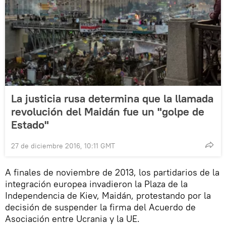
La justicia rusa determina que la llamada
revolución del Maidán fue un "golpe de
Estado"
27 de diciembre 2016, 10:11 GMT
A finales de noviembre de 2013, los partidarios de la
integración europea invadieron la Plaza de la
Independencia de Kiev, Maidán, protestando por la
decisión de suspender la firma del Acuerdo de
Asociación entre Ucrania y la UE.