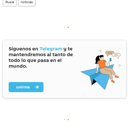
Rusia
noticias
Síguenos en
Telegram
y te
mantendremos al tanto de
todo lo que pasa en el
mundo.
Unirme