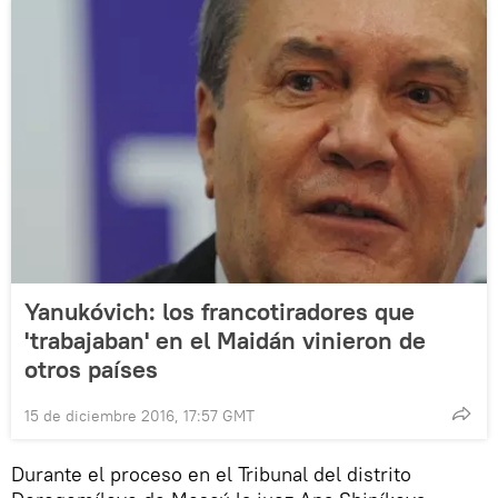
Yanukóvich: los francotiradores que
'trabajaban' en el Maidán vinieron de
otros países
15 de diciembre 2016, 17:57 GMT
Durante el proceso en el Tribunal del distrito