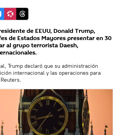
residente de EEUU, Donald Trump,
fes de Estados Mayores presentar en 30
ar al grupo terrorista Daesh,
ernacionales.
al, Trump declaró que su administración
ición internacional y las operaciones para
 Reuters.