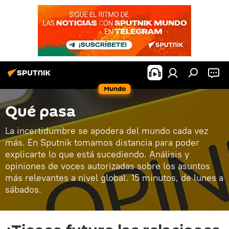
Mundo
Qué pasa
La incertidumbre se apodera del mundo cada vez
más. En Sputnik tomamos distancia para poder
explicarte lo que está sucediendo. Análisis y
opiniones de voces autorizadas sobre los asuntos
más relevantes a nivel global. 15 minutos, de lunes a
sábados.