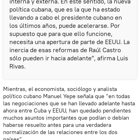
interna y externa. En este sentido, la nueva
política cubana, que es la que ha estado
llevando a cabo el presidente cubano en
los últimos años, puede acelerarse. Por
supuesto que para que ello funcione,
necesita una apertura de parte de EEUU. La
inercia de esas reformas de Raúl Castro
sólo pueden ir hacia adelante”, afirma Luis
Rivas.
Mientras, el economista, sociólogo y analista
político cubano Manuel Yepe señala que “en todas
las negociaciones que se han llevado adelante hasta
ahora entre Cuba y EEUU, han quedado pendientes
muchos asuntos importantes que podían o debían
haberse resuelto antes para una verdadera
normalización de las relaciones entre los dos
países”.