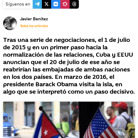
Síguenos en
Javier Benítez
Todos los artículos
Tras una serie de negociaciones, el 1 de julio
de 2015 y en un primer paso hacia la
normalización de las relaciones, Cuba y EEUU
anuncian que el 20 de julio de ese año se
reabrirían las embajadas de ambas naciones
en los dos países. En marzo de 2016, el
presidente Barack Obama visita la isla, en
algo que se interpretó como un paso decisivo.