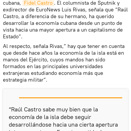
cubana,
Fidel Castro
. El columnista de Sputnik y
exdirector de EuroNews Luis Rivas, señala que “Raúl
Castro, a diferencia de su hermano, ha querido
desarrollar la economía cubana desde un punto de
vista hacia una mayor apertura a un capitalismo de
Estado”.
Al respecto, señala Rivas,” hay que tener en cuenta
que desde hace años la economía de la isla está en
manos del Ejército, cuyos mandos han sido
formados en las principales universidades
extranjeras estudiando economía más que
estrategia militar”.
“Raúl Castro sabe muy bien que la
economía de la isla debe seguir
desarrollándose hacia una cierta apertura