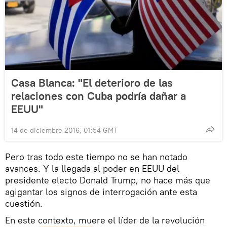
Casa Blanca: "El deterioro de las
relaciones con Cuba podría dañar a
EEUU"
14 de diciembre 2016, 01:54 GMT
Pero tras todo este tiempo no se han notado
avances. Y la llegada al poder en EEUU del
presidente electo Donald Trump, no hace más que
agigantar los signos de interrogación ante esta
cuestión.
En este contexto, muere el líder de la revolución