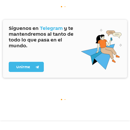
Síguenos en
Telegram
y te
mantendremos al tanto de
todo lo que pasa en el
mundo.
Unirme