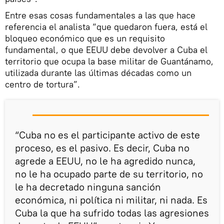
Entre esas cosas fundamentales a las que hace
referencia el analista “que quedaron fuera, está el
bloqueo económico que es un requisito
fundamental, o que EEUU debe devolver a Cuba el
territorio que ocupa la base militar de Guantánamo,
utilizada durante las últimas décadas como un
centro de tortura”.
“Cuba no es el participante activo de este
proceso, es el pasivo. Es decir, Cuba no
agrede a EEUU, no le ha agredido nunca,
no le ha ocupado parte de su territorio, no
le ha decretado ninguna sanción
económica, ni política ni militar, ni nada. Es
Cuba la que ha sufrido todas las agresiones