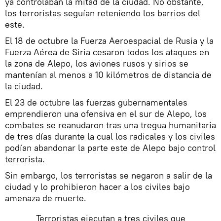
ya controlaban la mitad de la ciudad. No obstante,
los terroristas seguían reteniendo los barrios del
este.
El 18 de octubre la Fuerza Aeroespacial de Rusia y la
Fuerza Aérea de Siria cesaron todos los ataques en
la zona de Alepo, los aviones rusos y sirios se
mantenían al menos a 10 kilómetros de distancia de
la ciudad.
El 23 de octubre las fuerzas gubernamentales
emprendieron una ofensiva en el sur de Alepo, los
combates se reanudaron tras una tregua humanitaria
de tres días durante la cual los radicales y los civiles
podían abandonar la parte este de Alepo bajo control
terrorista.
Sin embargo, los terroristas se negaron a salir de la
ciudad y lo prohibieron hacer a los civiles bajo
amenaza de muerte.
Terroristas ejecutan a tres civiles que