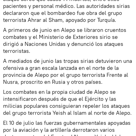
pacientes y personal médico. Las autoridades sirias
declararon que el bombardeo fue obra del grupo
terrorista Ahrar al Sham, apoyado por Turquía.
A primeros de junio en Alepo se libraron cruentos
combates y el Ministerio de Exteriores sirio se
dirigió a Naciones Unidas y denunció los ataques
terroristas.
A mediados de junio las tropas sirias detuvieron una
ofensiva a gran escala lanzada en el norte de la
provincia de Alepo por el grupo terrorista Frente al
Nusra, proscrito en Rusia y otros países.
Los combates en la propia ciudad de Alepo se
intensificaron después de que el Ejército y las
milicias populares consiguieran repeler los ataques
del grupo terrorista Yeish al Islam al norte de Alepo.
El 10 de julio las fuerzas gubernamentales apoyadas
por la aviación y la artillería derrotaron varios