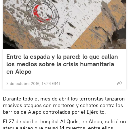
Entre la espada y la pared: lo que callan
los medios sobre la crisis humanitaria
en Alepo
3 de octubre 2016, 17:24 GMT
Durante todo el mes de abril los terroristas lanzaron
masivos ataques con morteros y cohetes contra los
barrios de Alepo controlados por el Ejército.
El 27 de abril el hospital Al Quds, en Alepo, sufrió un
ataque aéreo que causó 14 muertos, entre ellos