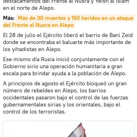
destacamentos del Frente al Nusra y Yeish al Islam
en el norte de Alepo.
Más:
Más de 30 muertos y 150 heridos en un ataque 
del Frente al Nusra en Alepo
El 28 de julio el Ejército liberó el barrio de Bani Zeid
donde se encontraba el baluarte más importante de
los yihadistas en Alepo.
Ese mismo día Rusia inició conjuntamente con el
Gobierno sirio una operación humanitaria a gran
escala para brindar ayuda a la población de Alepo.
A principios de agosto el Ejército bloqueó un gran
número de rebeldes en Alepo, los barrios
occidentales pasaron bajo el control de las fuerzas
gubernamentales sirias y los orientales, bajo el
control de los terroristas.