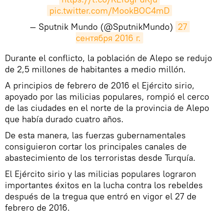
pic.twitter.com/MookBOC4mD
— Sputnik Mundo (@SputnikMundo)
27 
сентября 2016 г.
​Durante el conflicto, la población de Alepo se redujo
de 2,5 millones de habitantes a medio millón.
A principios de febrero de 2016 el Ejército sirio,
apoyado por las milicias populares, rompió el cerco
de las ciudades en el norte de la provincia de Alepo
que había durado cuatro años.
De esta manera, las fuerzas gubernamentales
consiguieron cortar los principales canales de
abastecimiento de los terroristas desde Turquía.
El Ejército sirio y las milicias populares lograron
importantes éxitos en la lucha contra los rebeldes
después de la tregua que entró en vigor el 27 de
febrero de 2016.