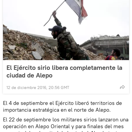
El Ejército sirio libera completamente la
ciudad de Alepo
12 de diciembre 2016, 20:56 GMT
El 4 de septiembre el Ejército liberó territorios de
importancia estratégica en el norte de Alepo.
El 22 de septiembre los militares sirios lanzaron una
operación en Alepo Oriental y para finales del mes