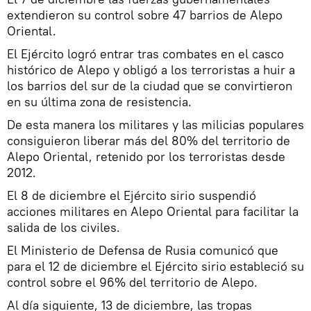
extendieron su control sobre 47 barrios de Alepo
Oriental.
El Ejército logró entrar tras combates en el casco
histórico de Alepo y obligó a los terroristas a huir a
los barrios del sur de la ciudad que se convirtieron
en su última zona de resistencia.
De esta manera los militares y las milicias populares
consiguieron liberar más del 80% del territorio de
Alepo Oriental, retenido por los terroristas desde
2012.
El 8 de diciembre el Ejército sirio suspendió
acciones militares en Alepo Oriental para facilitar la
salida de los civiles.
El Ministerio de Defensa de Rusia comunicó que
para el 12 de diciembre el Ejército sirio estableció su
control sobre el 96% del territorio de Alepo.
Al día siguiente, 13 de diciembre, las tropas