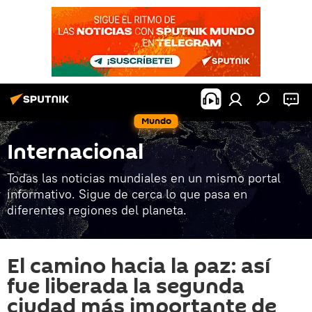
Mundo
Internacional
Todas las noticias mundiales en un mismo portal
informativo. Sigue de cerca lo que pasa en
diferentes regiones del planeta.
El camino hacia la paz: así
fue liberada la segunda
ciudad más importante de