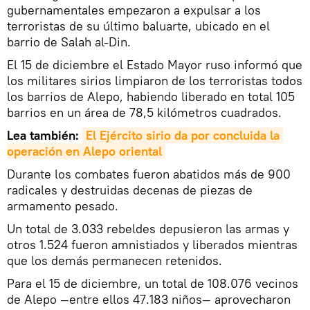
gubernamentales empezaron a expulsar a los
terroristas de su último baluarte, ubicado en el
barrio de Salah al-Din.
El 15 de diciembre el Estado Mayor ruso informó que
los militares sirios limpiaron de los terroristas todos
los barrios de Alepo, habiendo liberado en total 105
barrios en un área de 78,5 kilómetros cuadrados.
Lea también:
El Ejército sirio da por concluida la 
operación en Alepo oriental
Durante los combates fueron abatidos más de 900
radicales y destruidas decenas de piezas de
armamento pesado.
Un total de 3.033 rebeldes depusieron las armas y
otros 1.524 fueron amnistiados y liberados mientras
que los demás permanecen retenidos.
Para el 15 de diciembre, un total de 108.076 vecinos
de Alepo —entre ellos 47.183 niños— aprovecharon