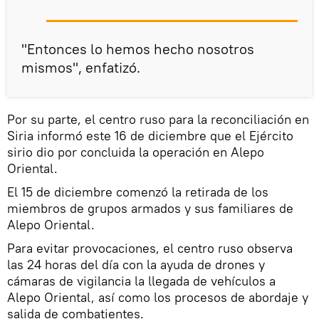
"Entonces lo hemos hecho nosotros
mismos", enfatizó.
Por su parte, el centro ruso para la reconciliación en
Siria informó este 16 de diciembre que el Ejército
sirio dio por concluida la operación en Alepo
Oriental.
El 15 de diciembre comenzó la retirada de los
miembros de grupos armados y sus familiares de
Alepo Oriental.
Para evitar provocaciones, el centro ruso observa
las 24 horas del día con la ayuda de drones y
cámaras de vigilancia la llegada de vehículos a
Alepo Oriental, así como los procesos de abordaje y
salida de combatientes.