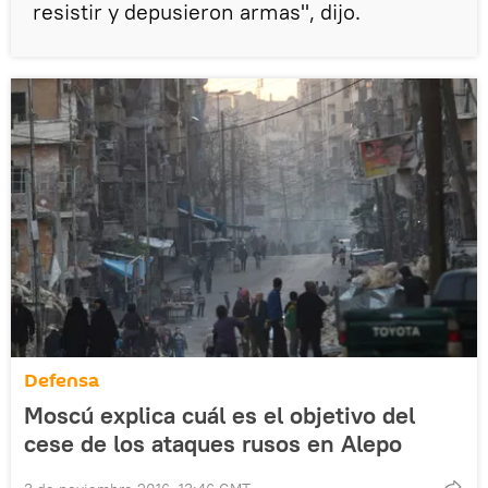
resistir y depusieron armas", dijo.
Defensa
Moscú explica cuál es el objetivo del
cese de los ataques rusos en Alepo