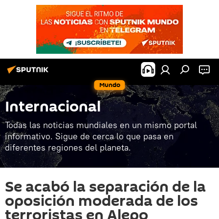
Mundo
Internacional
Todas las noticias mundiales en un mismo portal
informativo. Sigue de cerca lo que pasa en
diferentes regiones del planeta.
Se acabó la separación de la
oposición moderada de los
terroristas en Alepo