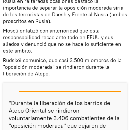
Rusia en reiteradas ocasiones destacó la
importancia de separar la oposición moderada siria
de los terroristas de Daesh y Frente al Nusra (ambos
proscritos en Rusia).
Moscú enfatizó con anterioridad que esta
responsabilidad recae ante todo en EEUU y sus
aliados y denunció que no se hace lo suficiente en
este ámbito.
Rudskói comunicó, que casi 3.500 miembros de la
"oposición moderada" se rindieron durante la
liberación de Alepo.
"Durante la liberación de los barrios de
Alepo Oriental se rindieron
voluntariamente 3.406 combatientes de la
"oposición moderada" que dejaron de