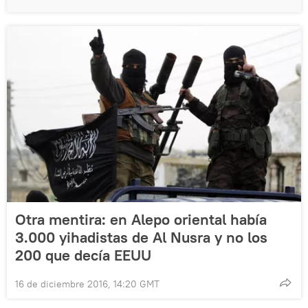
Otra mentira: en Alepo oriental había
3.000 yihadistas de Al Nusra y no los
200 que decía EEUU
16 de diciembre 2016, 14:20 GMT