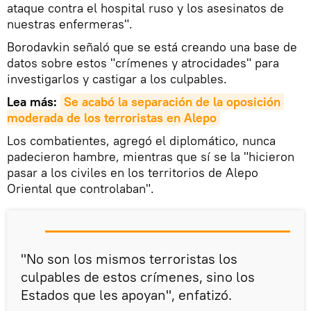
ataque contra el hospital ruso y los asesinatos de
nuestras enfermeras".
Borodavkin señaló que se está creando una base de
datos sobre estos "crímenes y atrocidades" para
investigarlos y castigar a los culpables.
Lea más:
Se acabó la separación de la oposición 
moderada de los terroristas en Alepo
Los combatientes, agregó el diplomático, nunca
padecieron hambre, mientras que sí se la "hicieron
pasar a los civiles en los territorios de Alepo
Oriental que controlaban".
"No son los mismos terroristas los
culpables de estos crímenes, sino los
Estados que les apoyan", enfatizó.