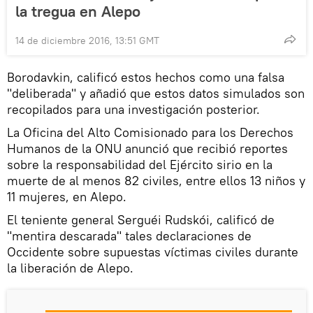
la tregua en Alepo
14 de diciembre 2016, 13:51 GMT
Borodavkin, calificó estos hechos como una falsa
"deliberada" y añadió que estos datos simulados son
recopilados para una investigación posterior.
La Oficina del Alto Comisionado para los Derechos
Humanos de la ONU anunció que recibió reportes
sobre la responsabilidad del Ejército sirio en la
muerte de al menos 82 civiles, entre ellos 13 niños y
11 mujeres, en Alepo.
El teniente general Serguéi Rudskói, calificó de
"mentira descarada" tales declaraciones de
Occidente sobre supuestas víctimas civiles durante
la liberación de Alepo.