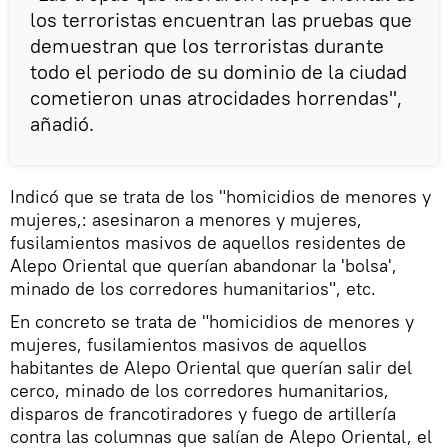
los terroristas encuentran las pruebas que
demuestran que los terroristas durante
todo el periodo de su dominio de la ciudad
cometieron unas atrocidades horrendas",
añadió.
Indicó que se trata de los "homicidios de menores y
mujeres,: asesinaron a menores y mujeres,
fusilamientos masivos de aquellos residentes de
Alepo Oriental que querían abandonar la 'bolsa',
minado de los corredores humanitarios", etc.
En concreto se trata de "homicidios de menores y
mujeres, fusilamientos masivos de aquellos
habitantes de Alepo Oriental que querían salir del
cerco, minado de los corredores humanitarios,
disparos de francotiradores y fuego de artillería
contra las columnas que salían de Alepo Oriental, el