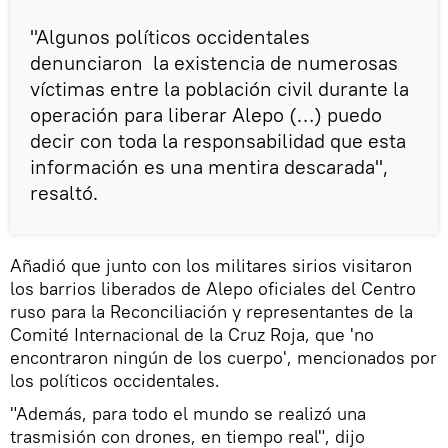
"Algunos políticos occidentales
denunciaron la existencia de numerosas
víctimas entre la población civil durante la
operación para liberar Alepo (…) puedo
decir con toda la responsabilidad que esta
información es una mentira descarada",
resaltó.
Añadió que junto con los militares sirios visitaron
los barrios liberados de Alepo oficiales del Centro
ruso para la Reconciliación y representantes de la
Comité Internacional de la Cruz Roja, que 'no
encontraron ningún de los cuerpo', mencionados por
los políticos occidentales.
"Además, para todo el mundo se realizó una
trasmisión con drones, en tiempo real", dijo