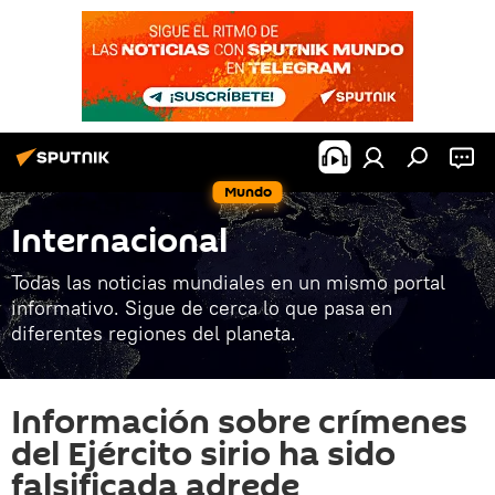
Mundo
Internacional
Todas las noticias mundiales en un mismo portal
informativo. Sigue de cerca lo que pasa en
diferentes regiones del planeta.
Información sobre crímenes
del Ejército sirio ha sido
falsificada adrede