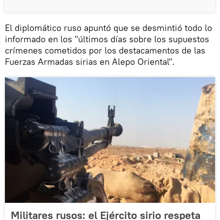
El diplomático ruso apuntó que se desmintió todo lo
informado en los "últimos días sobre los supuestos
crímenes cometidos por los destacamentos de las
Fuerzas Armadas sirias en Alepo Oriental".
Militares rusos: el Ejército sirio respeta