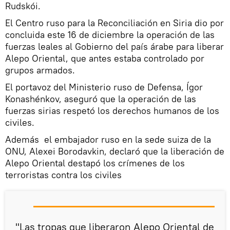
Rudskói.
El Centro ruso para la Reconciliación en Siria dio por
concluida este 16 de diciembre la operación de las
fuerzas leales al Gobierno del país árabe para liberar
Alepo Oriental, que antes estaba controlado por
grupos armados.
El portavoz del Ministerio ruso de Defensa, Ígor
Konashénkov, aseguró que la operación de las
fuerzas sirias respetó los derechos humanos de los
civiles.
Además el embajador ruso en la sede suiza de la
ONU, Alexei Borodavkin, declaró que la liberación de
Alepo Oriental destapó los crímenes de los
terroristas contra los civiles
"Las tropas que liberaron Alepo Oriental de