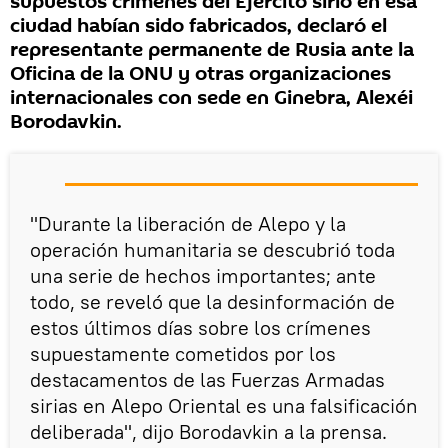
supuestos crímenes del Ejército sirio en esa
ciudad habían sido fabricados, declaró el
representante permanente de Rusia ante la
Oficina de la ONU y otras organizaciones
internacionales con sede en Ginebra, Alexéi
Borodavkin.
"Durante la liberación de Alepo y la
operación humanitaria se descubrió toda
una serie de hechos importantes; ante
todo, se reveló que la desinformación de
estos últimos días sobre los crímenes
supuestamente cometidos por los
destacamentos de las Fuerzas Armadas
sirias en Alepo Oriental es una falsificación
deliberada", dijo Borodavkin a la prensa.