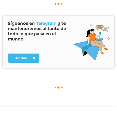
Síguenos en
Telegram
y te
mantendremos al tanto de
todo lo que pasa en el
mundo.
Unirme