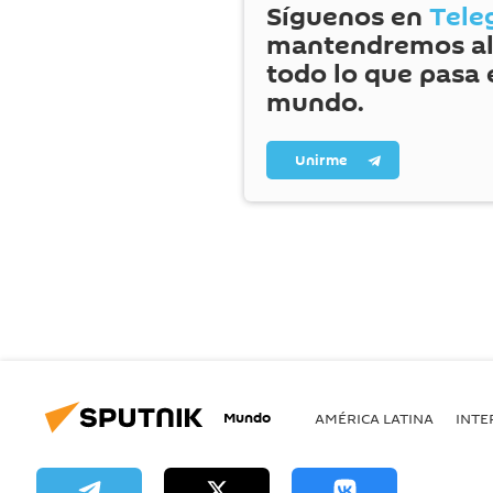
Síguenos en
Tele
mantendremos al
todo lo que pasa 
mundo.
Unirme
Mundo
AMÉRICA LATINA
INTE