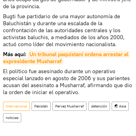
de la provincia.
Bugti fue partidario de una mayor autonomía de
Baluchistán y durante una escalada de la
confrontación de las autoridades centrales y los
activistas baluchis, a mediados de los años 2000,
actuó como líder del movimiento nacionalista.
Más aquí:
Un tribunal paquistaní ordena arrestar al 
expresidente Musharraf
El político fue asesinado durante un operativo
especial lanzado en agosto de 2006 y sus parientes
acusan del asesinato a Musharraf, afirmando que dio
la orden de iniciar el operativo.
Internacional
Pakistán
Pervez Musharraf
detención
🌏 Asia
noticias