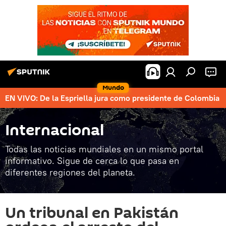
Mundo
EN VIVO: De la Espriella jura como presidente de Colombia
Internacional
Todas las noticias mundiales en un mismo portal
informativo. Sigue de cerca lo que pasa en
diferentes regiones del planeta.
Un tribunal en Pakistán