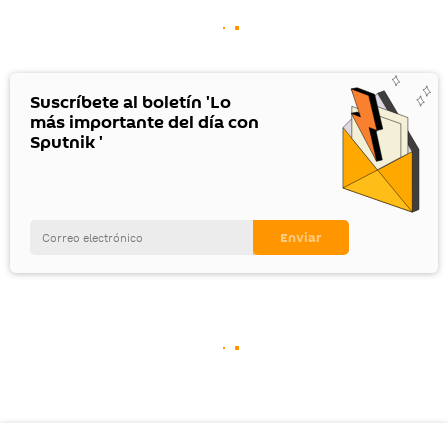
Suscríbete al boletín 'Lo
más importante del día con
Sputnik '