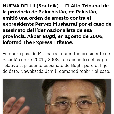
NUEVA DELHI (Sputnik) — El Alto Tribunal de
la provincia de Baluchistán, en Pakistán,
emitió una orden de arresto contra el
expresidente Pervez Musharraf por el caso de
asesinato del líder nacionalista de esa
provincia, Akbar Bugti, en agosto de 2006,
informó The Express Tribune.
En enero pasado Musharraf, quien fue presidente de
Pakistán entre 2001 y 2008, fue absuelto del cargo
relativo al presunto asesinato de Bugti, pero el hijo
de éste, Nawabzada Jamil, demandó reabrir el caso.