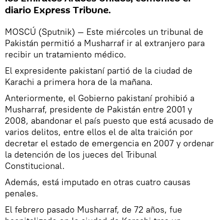
diario Express Tribune.
MOSCÚ (Sputnik) — Este miércoles un tribunal de
Pakistán permitió a Musharraf ir al extranjero para
recibir un tratamiento médico.
El expresidente pakistaní partió de la ciudad de
Karachi a primera hora de la mañana.
Anteriormente, el Gobierno pakistaní prohibió a
Musharraf, presidente de Pakistán entre 2001 y
2008, abandonar el país puesto que está acusado de
varios delitos, entre ellos el de alta traición por
decretar el estado de emergencia en 2007 y ordenar
la detención de los jueces del Tribunal
Constitucional.
Además, está imputado en otras cuatro causas
penales.
El febrero pasado Musharraf, de 72 años, fue