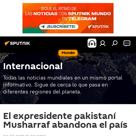
Mundo
Internacional
Todas las noticias mundiales en un mismo portal
informativo. Sigue de cerca lo que pasa en
diferentes regiones del planeta.
El expresidente pakistaní
Musharraf abandona el país