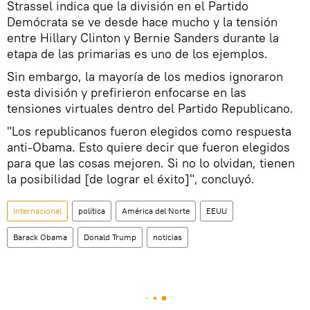
Strassel indica que la división en el Partido
Demócrata se ve desde hace mucho y la tensión
entre Hillary Clinton y Bernie Sanders durante la
etapa de las primarias es uno de los ejemplos.
Sin embargo, la mayoría de los medios ignoraron
esta división y prefirieron enfocarse en las
tensiones virtuales dentro del Partido Republicano.
"Los republicanos fueron elegidos como respuesta
anti-Obama. Esto quiere decir que fueron elegidos
para que las cosas mejoren. Si no lo olvidan, tienen
la posibilidad [de lograr el éxito]", concluyó.
Internacional
política
América del Norte
EEUU
Barack Obama
Donald Trump
noticias