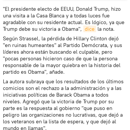
"El presidente electo de EEUU, Donald Trump, hizo
una visita a la Casa Blanca y a todas luces fue
agradable con su residente actual. Es lógico, ya que
Trump debe su victoria a Obama",
dice
la nota.
Según Strassel, la pérdida de Hillary Clinton dejó
"en ruinas humeantes" al Partido Demócrata, y sus
líderes ahora están buscando el culpable, pero
"pocas personas hicieron caso de que la persona
responsable de la mayor quiebra en la historia del
partido es Obama", añade.
La autora subraya que los resultados de los últimos
comicios son el rechazo a la administración y a las
iniciativas políticas de Barack Obama a todos
niveles. Agregó que la victoria de Trump por su
parte es la respuesta al gobierno "que puso en
peligro las organizaciones no lucrativas, que dejó a
los veteranos en la lista de espera, y que dejó al
mundo en llamas".