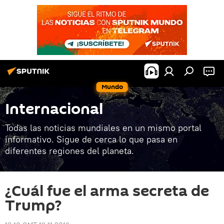
Mundo
Internacional
Todas las noticias mundiales en un mismo portal
informativo. Sigue de cerca lo que pasa en
diferentes regiones del planeta.
¿Cuál fue el arma secreta de
Trump?