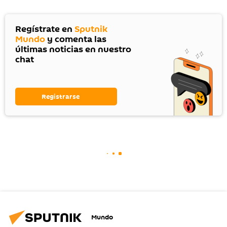
Regístrate en
Sputnik
Mundo
y comenta las
últimas noticias en nuestro
chat
Registrarse
Mundo