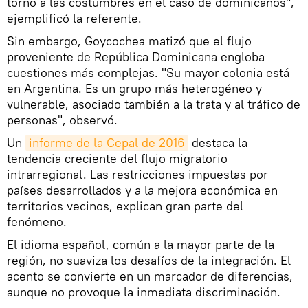
torno a las costumbres en el caso de dominicanos",
ejemplificó la referente.
Sin embargo, Goycochea matizó que el flujo
proveniente de República Dominicana engloba
cuestiones más complejas. "Su mayor colonia está
en Argentina. Es un grupo más heterogéneo y
vulnerable, asociado también a la trata y al tráfico de
personas", observó.
Un
informe de la Cepal de 2016
destaca la
tendencia creciente del flujo migratorio
intrarregional. Las restricciones impuestas por
países desarrollados y a la mejora económica en
territorios vecinos, explican gran parte del
fenómeno.
El idioma español, común a la mayor parte de la
región, no suaviza los desafíos de la integración. El
acento se convierte en un marcador de diferencias,
aunque no provoque la inmediata discriminación.