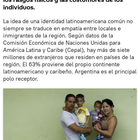
los rasgos físicos y las costumbres de los
individuos.
La idea de una identidad latinoamericana común no
siempre se traduce en empatía entre locales e
inmigrantes de la región. Según datos de la
Comisión Económica de Naciones Unidas para
América Latina y Caribe (Cepal), hay más de siete
millones de extranjeros que residen en países de la
región. El 63% proviene del propio continente
latinoamericano y caribeño. Argentina es el principal
polo receptor.