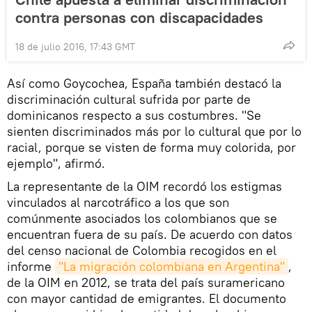
contra personas con discapacidades
18 de julio 2016, 17:43 GMT
Así como Goycochea, España también destacó la
discriminación cultural sufrida por parte de
dominicanos respecto a sus costumbres. "Se
sienten discriminados más por lo cultural que por lo
racial, porque se visten de forma muy colorida, por
ejemplo", afirmó.
La representante de la OIM recordó los estigmas
vinculados al narcotráfico a los que son
comúnmente asociados los colombianos que se
encuentran fuera de su país. De acuerdo con datos
del censo nacional de Colombia recogidos en el
informe
"La migración colombiana en Argentina"
,
de la OIM en 2012, se trata del país suramericano
con mayor cantidad de emigrantes. El documento