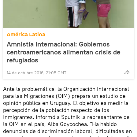
América Latina
Amnistía Internacional: Gobiernos
centroamericanos alimentan crisis de
refugiados
14 de octubre 2016, 21:05 GMT
Ante la problemática, la Organización Internacional
para las Migraciones (OIM) prepara un estudio de
opinión pública en Uruguay. El objetivo es medir la
percepción de la población respecto de los
inmigrantes, informó a Sputnik la representante de
la OIM en el país, Alba Goycochea. "Ha habido
denuncias de discriminación laboral, dificultades en