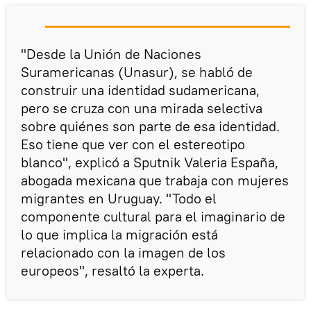
"Desde la Unión de Naciones
Suramericanas (Unasur), se habló de
construir una identidad sudamericana,
pero se cruza con una mirada selectiva
sobre quiénes son parte de esa identidad.
Eso tiene que ver con el estereotipo
blanco", explicó a Sputnik Valeria España,
abogada mexicana que trabaja con mujeres
migrantes en Uruguay. "Todo el
componente cultural para el imaginario de
lo que implica la migración está
relacionado con la imagen de los
europeos", resaltó la experta.