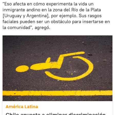
"Eso afecta en cómo experimenta la vida un
inmigrante andino en la zona del Río de la Plata
[Uruguay y Argentina], por ejemplo. Sus rasgos
faciales pueden ser un obstáculo para insertarse en
la comunidad", agregó.
América Latina
Chile apuesta a eliminar discriminación