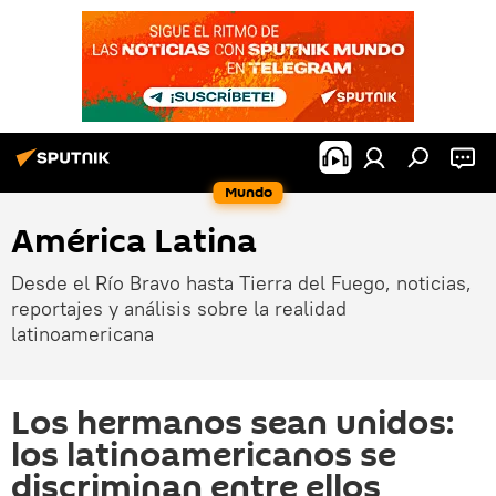
Mundo
América Latina
Desde el Río Bravo hasta Tierra del Fuego, noticias,
reportajes y análisis sobre la realidad
latinoamericana
Los hermanos sean unidos:
los latinoamericanos se
discriminan entre ellos