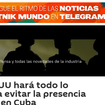
fensa y todas las novedades de la industria
UU hará todo lo
 evitar la presencia
a en Cuba