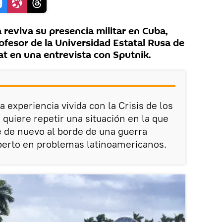
reviva su presencia militar en Cuba,
rofesor de la Universidad Estatal Rusa de
at en una entrevista con Sputnik.
 experiencia vivida con la Crisis de los
 quiere repetir una situación en la que
 de nuevo al borde de una guerra
xperto en problemas latinoamericanos.