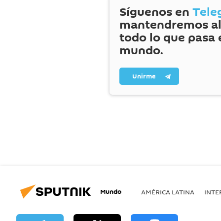
Síguenos en
Tele
mantendremos al
todo lo que pasa 
mundo.
Unirme
Mundo
AMÉRICA LATINA
INTE