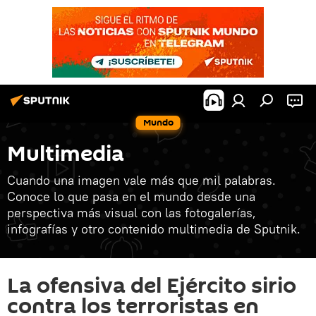
Mundo
Multimedia
Cuando una imagen vale más que mil palabras.
Conoce lo que pasa en el mundo desde una
perspectiva más visual con las fotogalerías,
infografías y otro contenido multimedia de Sputnik.
La ofensiva del Ejército sirio
contra los terroristas en