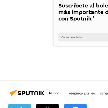
Suscríbete al bole
más importante d
con Sputnik '
Mundo
AMÉRICA LATINA
INTE