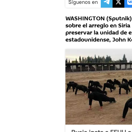
Síguenos en
WASHINGTON (Sputnik) —
sobre el arreglo en Siria
preservar la unidad de e
estadounidense, John K