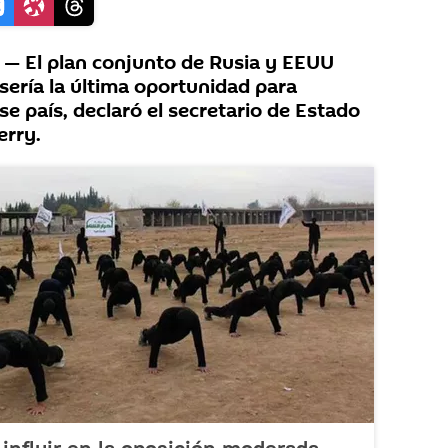
 El plan conjunto de Rusia y EEUU
 sería la última oportunidad para
se país, declaró el secretario de Estado
erry.