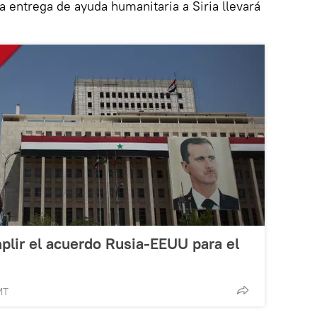
a entrega de ayuda humanitaria a Siria llevará
lir el acuerdo Rusia-EEUU para el
MT