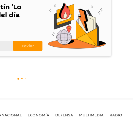
tín 'Lo
el día
RNACIONAL
ECONOMÍA
DEFENSA
MULTIMEDIA
RADIO