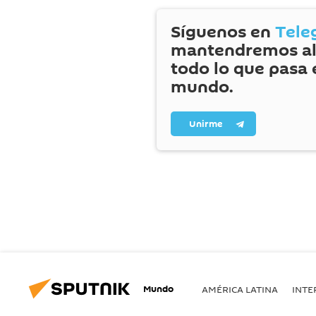
Síguenos en
Tele
mantendremos al
todo lo que pasa 
mundo.
Unirme
Mundo
AMÉRICA LATINA
INTE