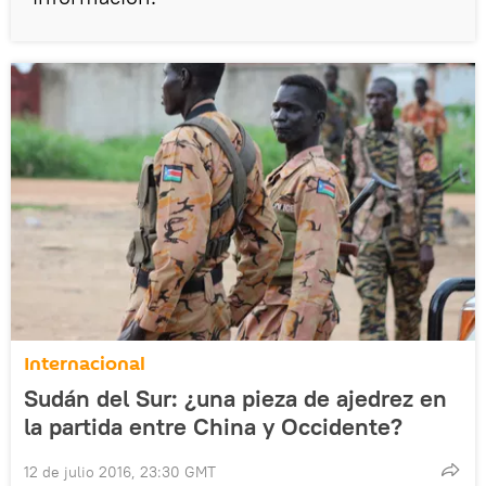
Internacional
Sudán del Sur: ¿una pieza de ajedrez en
la partida entre China y Occidente?
12 de julio 2016, 23:30 GMT