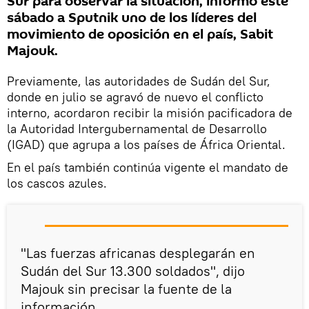
Sur para observar la situación, informó este
sábado a Sputnik uno de los líderes del
movimiento de oposición en el país, Sabit
Majouk.
Previamente, las autoridades de Sudán del Sur,
donde en julio se agravó de nuevo el conflicto
interno, acordaron recibir la misión pacificadora de
la Autoridad Intergubernamental de Desarrollo
(IGAD) que agrupa a los países de África Oriental.
En el país también continúa vigente el mandato de
los cascos azules.
"Las fuerzas africanas desplegarán en
Sudán del Sur 13.300 soldados", dijo
Majouk sin precisar la fuente de la
información.