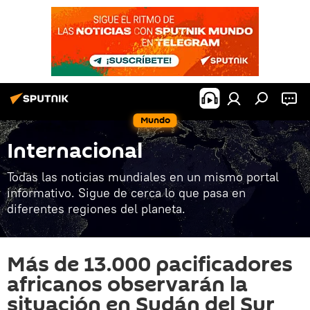
Mundo
Internacional
Todas las noticias mundiales en un mismo portal
informativo. Sigue de cerca lo que pasa en
diferentes regiones del planeta.
Más de 13.000 pacificadores
africanos observarán la
situación en Sudán del Sur