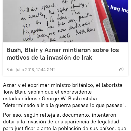
Bush, Blair y Aznar mintieron sobre los
motivos de la invasión de Irak
6 de julio 2016, 17:44 GMT
Aznar y el exprimer ministro británico, el laborista
Tony Blair, sabían que el expresidente
estadounidense George W. Bush estaba
"determinado a ir a la guerra pasase lo que pasase".
Por eso, según refleja el documento, intentaron
dotar a la invasión de una apariencia de legalidad
para justificarla ante la población de sus países, que