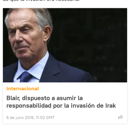
Internacional
Blair, dispuesto a asumir la
responsabilidad por la invasión de Irak
6 de julio 2016, 11:02 GMT