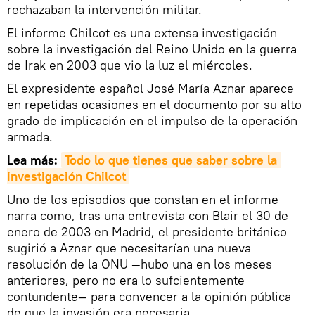
rechazaban la intervención militar.
El informe Chilcot es una extensa investigación
sobre la investigación del Reino Unido en la guerra
de Irak en 2003 que vio la luz el miércoles.
El expresidente español José María Aznar aparece
en repetidas ocasiones en el documento por su alto
grado de implicación en el impulso de la operación
armada.
Lea más:
Todo lo que tienes que saber sobre la 
investigación Chilcot
Uno de los episodios que constan en el informe
narra como, tras una entrevista con Blair el 30 de
enero de 2003 en Madrid, el presidente británico
sugirió a Aznar que necesitarían una nueva
resolución de la ONU —hubo una en los meses
anteriores, pero no era lo sufcientemente
contundente— para convencer a la opinión pública
de que la invasión era necesaria.