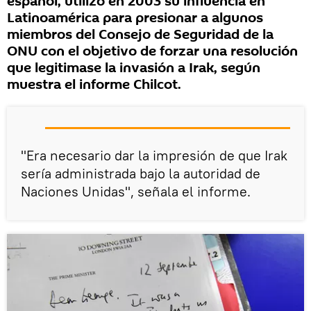
español, utilizó en 2003 su influencia en
Latinoamérica para presionar a algunos
miembros del Consejo de Seguridad de la
ONU con el objetivo de forzar una resolución
que legitimase la invasión a Irak, según
muestra el informe Chilcot.
"Era necesario dar la impresión de que Irak
sería administrada bajo la autoridad de
Naciones Unidas", señala el informe.