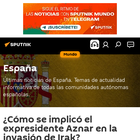
Mundo
España
Últimas noticias de España. Temas de actualidad
informativa de todas las comunidades autónomas
españolas.
¿Cómo se implicó el
expresidente Aznar en la
invasión de Irak?