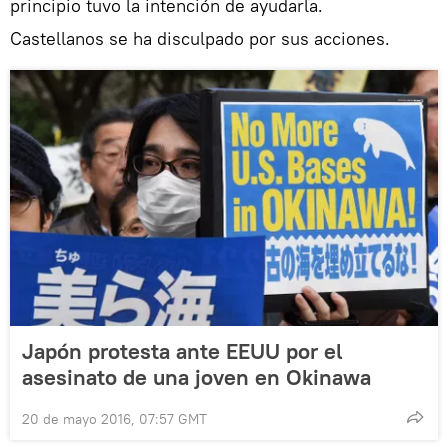
principio tuvo la intención de ayudarla.
Castellanos se ha disculpado por sus acciones.
Japón protesta ante EEUU por el
asesinato de una joven en Okinawa
20 de mayo 2016, 07:57 GMT