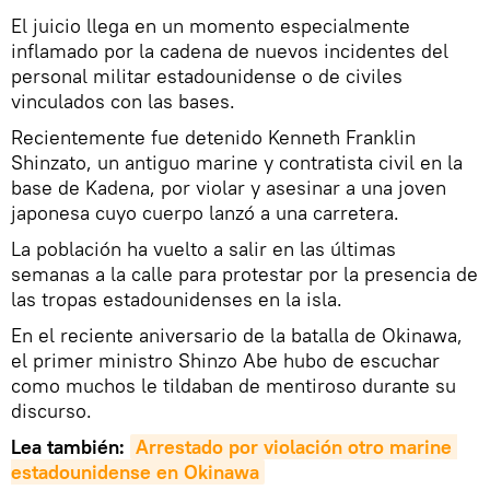
El juicio llega en un momento especialmente
inflamado por la cadena de nuevos incidentes del
personal militar estadounidense o de civiles
vinculados con las bases.
Recientemente fue detenido Kenneth Franklin
Shinzato, un antiguo marine y contratista civil en la
base de Kadena, por violar y asesinar a una joven
japonesa cuyo cuerpo lanzó a una carretera.
La población ha vuelto a salir en las últimas
semanas a la calle para protestar por la presencia de
las tropas estadounidenses en la isla.
En el reciente aniversario de la batalla de Okinawa,
el primer ministro Shinzo Abe hubo de escuchar
como muchos le tildaban de mentiroso durante su
discurso.
Lea también:
Arrestado por violación otro marine 
estadounidense en Okinawa