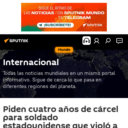
Mundo
Internacional
Todas las noticias mundiales en un mismo portal
informativo. Sigue de cerca lo que pasa en
diferentes regiones del planeta.
Piden cuatro años de cárcel
para soldado
estadounidense que violó a