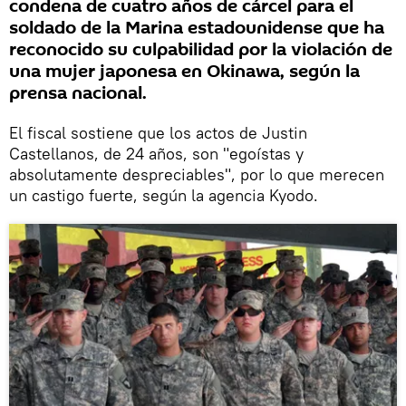
condena de cuatro años de cárcel para el
soldado de la Marina estadounidense que ha
reconocido su culpabilidad por la violación de
una mujer japonesa en Okinawa, según la
prensa nacional.
El fiscal sostiene que los actos de Justin
Castellanos, de 24 años, son "egoístas y
absolutamente despreciables", por lo que merecen
un castigo fuerte, según la agencia Kyodo.