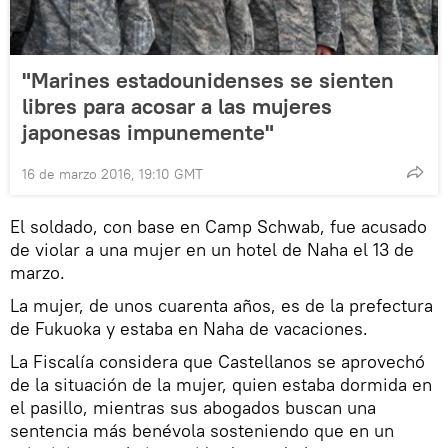
"Marines estadounidenses se sienten
libres para acosar a las mujeres
japonesas impunemente"
16 de marzo 2016, 19:10 GMT
El soldado, con base en Camp Schwab, fue acusado
de violar a una mujer en un hotel de Naha el 13 de
marzo.
La mujer, de unos cuarenta años, es de la prefectura
de Fukuoka y estaba en Naha de vacaciones.
La Fiscalía considera que Castellanos se aprovechó
de la situación de la mujer, quien estaba dormida en
el pasillo, mientras sus abogados buscan una
sentencia más benévola sosteniendo que en un