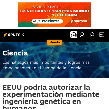
Mundo
Ciencia
Los hallazgos más importantes y logros más
emocionantes en el campo de la ciencia.
EEUU podría autorizar la
experimentación mediante
ingeniería genética en
humanos