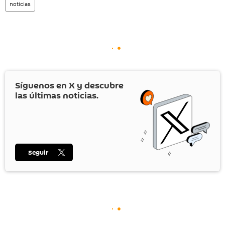
noticias
Síguenos en
X
y descubre
las últimas noticias.
Seguir