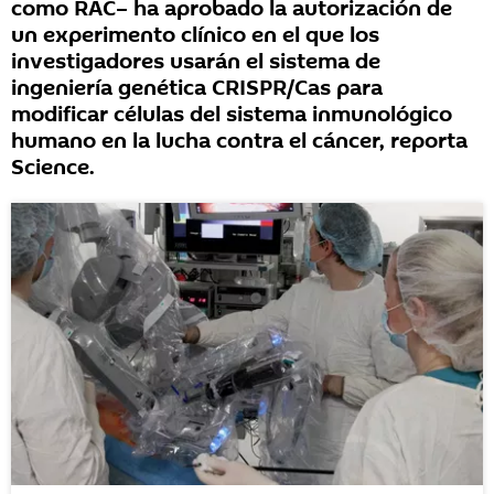
como RAC– ha aprobado la autorización de
un experimento clínico en el que los
investigadores usarán el sistema de
ingeniería genética CRISPR/Cas para
modificar células del sistema inmunológico
humano en la lucha contra el cáncer, reporta
Science.