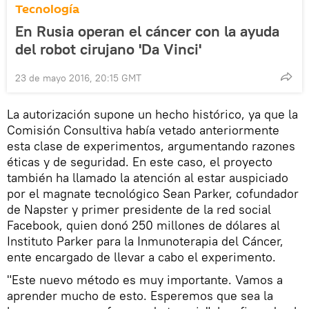
Tecnología
En Rusia operan el cáncer con la ayuda
del robot cirujano 'Da Vinci'
23 de mayo 2016, 20:15 GMT
La autorización supone un hecho histórico, ya que la
Comisión Consultiva había vetado anteriormente
esta clase de experimentos, argumentando razones
éticas y de seguridad. En este caso, el proyecto
también ha llamado la atención al estar auspiciado
por el magnate tecnológico Sean Parker, cofundador
de Napster y primer presidente de la red social
Facebook, quien donó 250 millones de dólares al
Instituto Parker para la Inmunoterapia del Cáncer,
ente encargado de llevar a cabo el experimento.
"Este nuevo método es muy importante. Vamos a
aprender mucho de esto. Esperemos que sea la