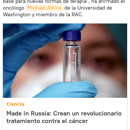
base para nuevas formas de terapia", ha afirmado el
oncólogo
Michael Atkins 
de la Universidad de
Washington y miembro de la RAC.
Ciencia
Made in Russia: Crean un revolucionario
tratamiento contra el cáncer