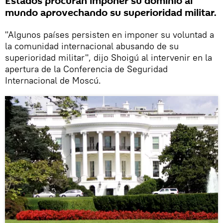
Estados procuran imponer su dominio al
mundo aprovechando su superioridad militar.
"Algunos países persisten en imponer su voluntad a
la comunidad internacional abusando de su
superioridad militar", dijo Shoigú al intervenir en la
apertura de la Conferencia de Seguridad
Internacional de Moscú.