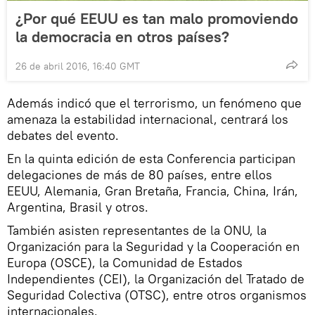
¿Por qué EEUU es tan malo promoviendo
la democracia en otros países?
26 de abril 2016, 16:40 GMT
Además indicó que el terrorismo, un fenómeno que
amenaza la estabilidad internacional, centrará los
debates del evento.
En la quinta edición de esta Conferencia participan
delegaciones de más de 80 países, entre ellos
EEUU, Alemania, Gran Bretaña, Francia, China, Irán,
Argentina, Brasil y otros.
También asisten representantes de la ONU, la
Organización para la Seguridad y la Cooperación en
Europa (OSCE), la Comunidad de Estados
Independientes (CEI), la Organización del Tratado de
Seguridad Colectiva (OTSC), entre otros organismos
internacionales.