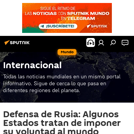
Mundo
Internacional
Todas las noticias mundiales en un mismo portal
informativo. Sigue de cerca lo que pasa en
diferentes regiones del planeta.
Defensa de Rusia: Algunos
Estados tratan de imponer
su voluntad al mundo