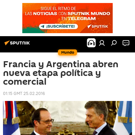
Mundo
Francia y Argentina abren
nueva etapa política y
comercial
01:15 GMT 25.02.2016