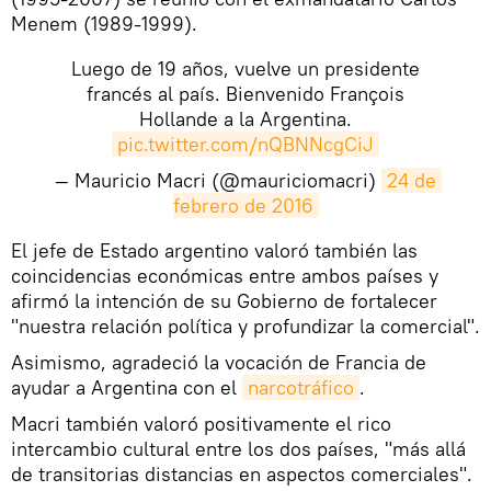
Menem (1989-1999).
Luego de 19 años, vuelve un presidente
francés al país. Bienvenido François
Hollande a la Argentina.
pic.twitter.com/nQBNNcgCiJ
— Mauricio Macri (@mauriciomacri)
24 de 
febrero de 2016
​El jefe de Estado argentino valoró también las
coincidencias económicas entre ambos países y
afirmó la intención de su Gobierno de fortalecer
"nuestra relación política y profundizar la comercial".
Asimismo, agradeció la vocación de Francia de
ayudar a Argentina con el
narcotráfico
.
Macri también valoró positivamente el rico
intercambio cultural entre los dos países, "más allá
de transitorias distancias en aspectos comerciales".