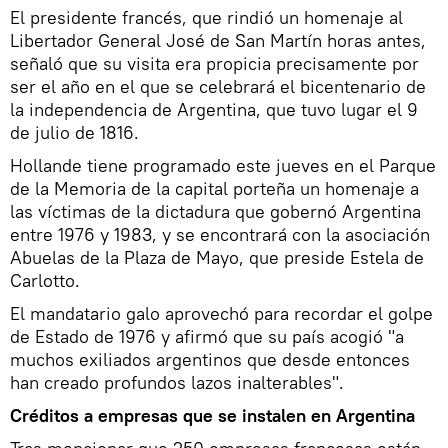
El presidente francés, que rindió un homenaje al
Libertador General José de San Martín horas antes,
señaló que su visita era propicia precisamente por
ser el año en el que se celebrará el bicentenario de
la independencia de Argentina, que tuvo lugar el 9
de julio de 1816.
Hollande tiene programado este jueves en el Parque
de la Memoria de la capital porteña un homenaje a
las víctimas de la dictadura que gobernó Argentina
entre 1976 y 1983, y se encontrará con la asociación
Abuelas de la Plaza de Mayo, que preside Estela de
Carlotto.
El mandatario galo aprovechó para recordar el golpe
de Estado de 1976 y afirmó que su país acogió "a
muchos exiliados argentinos que desde entonces
han creado profundos lazos inalterables".
Créditos a empresas que se instalen en Argentina