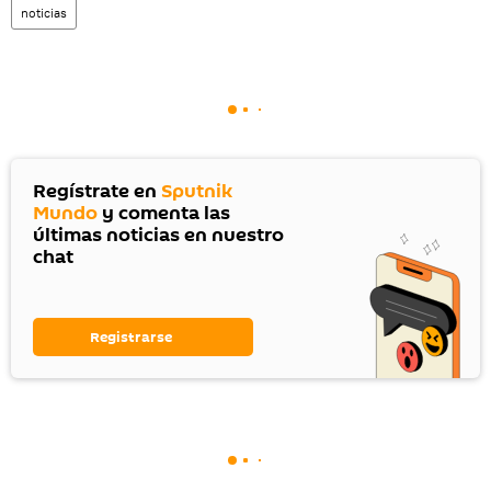
noticias
Regístrate en
Sputnik
Mundo
y comenta las
últimas noticias en nuestro
chat
Registrarse