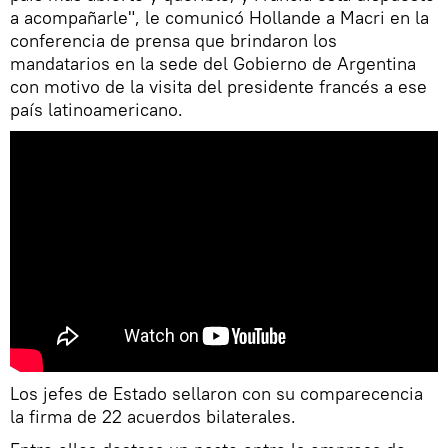
a acompañarle", le comunicó Hollande a Macri en la
conferencia de prensa que brindaron los
mandatarios en la sede del Gobierno de Argentina
con motivo de la visita del presidente francés a ese
país latinoamericano.
Los jefes de Estado sellaron con su comparecencia
la firma de 22 acuerdos bilaterales.