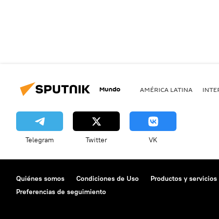
Mundo
AMÉRICA LATINA
INTE
Telegram
Twitter
VK
Quiénes somos
Condiciones de Uso
Productos y servicios
Preferencias de seguimiento