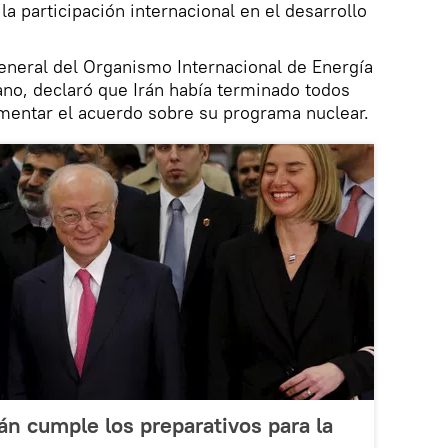
a participación internacional en el desarrollo
eneral del Organismo Internacional de Energía
no, declaró que Irán había terminado todos
ementar el acuerdo sobre su programa nuclear.
án cumple los preparativos para la