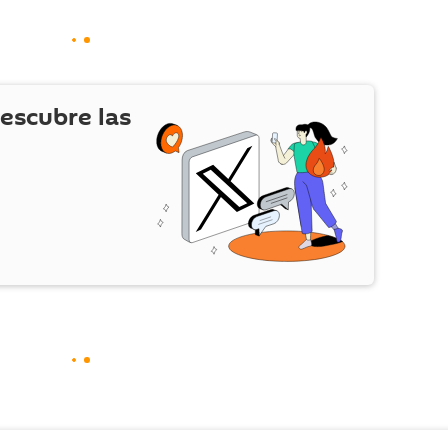
escubre las