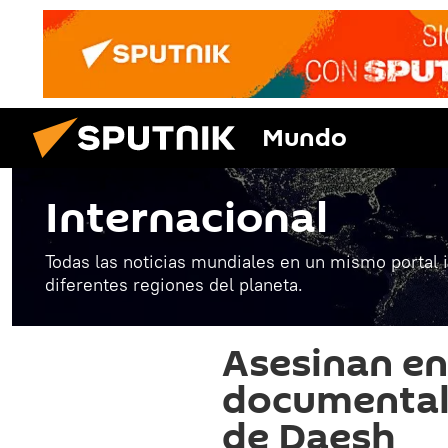
Mundo
Internacional
Todas las noticias mundiales en un mismo portal 
diferentes regiones del planeta.
Asesinan en
documentali
de Daesh