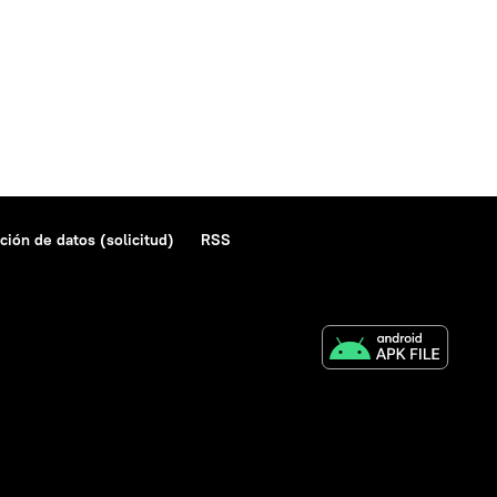
ción de datos (solicitud)
RSS