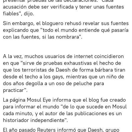
acusación debe ser verificada y tener unas fuentes
fiables", dijo.
Sin embargo, el bloguero rehusó revelar sus fuentes
explicando que "todo el mundo entiende qué pasaría
con las fuentes, si las nombrara".
A la vez, muchos usuarios de internet coincidieron
en que "sirve de pruebas exhaustivas el hecho de
que los terroristas de Daesh de forma bárbara tiran
desde el techo a los gays, mientras que un niño de
dos años degolla a un oso de peluche para
practicar".
La página Mosul Eye informa que el blog fue creado
para informar el mundo "de lo que sucede en Mosul
cada minuto, y el autor de las publicaciones es un
historiador independiente".
El año pasado Reuters informó que Daesh, grupo