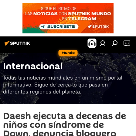
Mundo
Internacional
Todas las noticias mundiales en un mismo portal
informativo. Sigue de cerca lo que pasa en
diferentes regiones del planeta.
Daesh ejecuta a decenas de
niños con síndrome de
Down, denuncia bloguero