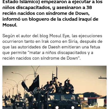
Estado Islámico) empezaron a ejecutar a los
niños discapacitados, y asesinaron a 38
recién nacidos con síndrome de Down,
informó un bloguero de la ciudad iraquí de
Mosul.
Según el autor del blog Mosul Eye, las ejecuciones
ocurrieron tanto en Irak como en Siria, después de
que las autoridades de Daesh emitieran una fetua
que permite "matar a niños discapacitados y a
recién nacidos con síndrome de Down".