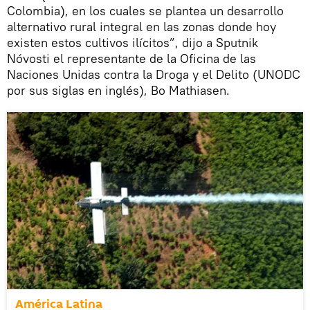
Colombia), en los cuales se plantea un desarrollo
alternativo rural integral en las zonas donde hoy
existen estos cultivos ilícitos”, dijo a Sputnik
Nóvosti el representante de la Oficina de las
Naciones Unidas contra la Droga y el Delito (UNODC
por sus siglas en inglés), Bo Mathiasen.
América Latina