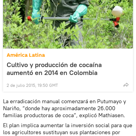
América Latina
Cultivo y producción de cocaína
aumentó en 2014 en Colombia
2 de julio 2015, 19:50 GMT
La erradicación manual comenzará en Putumayo y
Nariño, “donde hay aproximadamente 26.000
familias productoras de coca”, explicó Mathiasen.
El plan implica aumentar la inversión social para que
los agricultores sustituyan sus plantaciones por