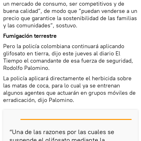
un mercado de consumo, ser competitivos y de
buena calidad”, de modo que “puedan venderse a un
precio que garantice la sostenibilidad de las familias
y las comunidades”, sostuvo.
Fumigación terrestre
Pero la policía colombiana continuará aplicando
glifosato en tierra, dijo este jueves al diario El
Tiempo el comandante de esa fuerza de seguridad,
Rodolfo Palomino.
La policía aplicará directamente el herbicida sobre
las matas de coca, para lo cual ya se entrenan
algunos agentes que actuarán en grupos móviles de
erradicación, dijo Palomino.
“Una de las razones por las cuales se
suspende el glifosato mediante la