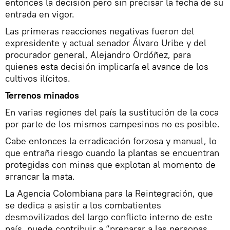
entonces la decisión pero sin precisar la fecha de su
entrada en vigor.
Las primeras reacciones negativas fueron del
expresidente y actual senador Álvaro Uribe y del
procurador general, Alejandro Ordóñez, para
quienes esta decisión implicaría el avance de los
cultivos ilícitos.
Terrenos minados
En varias regiones del país la sustitución de la coca
por parte de los mismos campesinos no es posible.
Cabe entonces la erradicación forzosa y manual, lo
que entraña riesgo cuando la plantas se encuentran
protegidas con minas que explotan al momento de
arrancar la mata.
La Agencia Colombiana para la Reintegración, que
se dedica a asistir a los combatientes
desmovilizados del largo conflicto interno de este
país, puede contribuir a “preparar a las personas