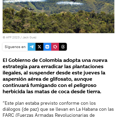
© AFP 2023 / Jack Guez
Síguenos en
El Gobierno de Colombia adopta una nueva
estrategia para erradicar las plantaciones
ilegales, al suspender desde este jueves la
aspersión aérea de glifosato, aunque
continuará fumigando con el peligroso
herbicida las matas de coca desde tierra.
“Este plan estaba previsto conforme con los
diálogos (de paz) que se llevan en La Habana con las
FARC (Fuerzas Armadas Revolucionarias de