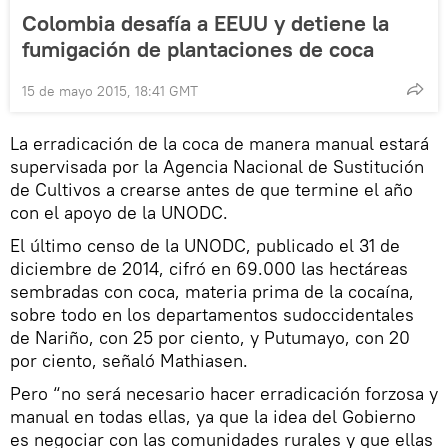
Colombia desafía a EEUU y detiene la
fumigación de plantaciones de coca
15 de mayo 2015, 18:41 GMT
La erradicación de la coca de manera manual estará
supervisada por la Agencia Nacional de Sustitución
de Cultivos a crearse antes de que termine el año
con el apoyo de la UNODC.
El último censo de la UNODC, publicado el 31 de
diciembre de 2014, cifró en 69.000 las hectáreas
sembradas con coca, materia prima de la cocaína,
sobre todo en los departamentos sudoccidentales
de Nariño, con 25 por ciento, y Putumayo, con 20
por ciento, señaló Mathiasen.
Pero “no será necesario hacer erradicación forzosa y
manual en todas ellas, ya que la idea del Gobierno
es negociar con las comunidades rurales y que ellas