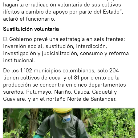
hagan la erradicación voluntaria de sus cultivos
ilícitos a cambio de apoyo por parte del Estado”,
aclaró el funcionario.
Sustituición voluntaria
El Gobierno prevé una estrategia en seis frentes:
inversión social, sustitución, interdicción,
investigación y judicialización, consumo y reforma
institucional.
De los 1.102 municipios colombianos, solo 204
tienen cultivos de coca, y el 81 por ciento de la
producción se concentra en cinco departamentos
sureños, Putumayo, Nariño, Cauca, Caquetá y
Guaviare, y en el norteño Norte de Santander.