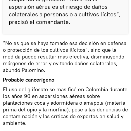
aspersión aérea es el riesgo de daños
colaterales a personas o a cultivos lícitos”,
precisó el comandante.
“No es que se haya tomado esa decisión en defensa
o protección de los cultivos ilícitos”, sino que la
medida puede resultar más efectiva, disminuyendo
márgenes de error y evitando daños colaterales,
abundó Palomino.
Probable cancerígeno
El uso del glifosato se masificó en Colombia durante
los años 90 en aspersiones aéreas sobre
plantaciones coca y adormidera o amapola (materia
prima del opio y la morfina), pese a las denuncias de
contaminación y las críticas de expertos en salud y
ambiente.