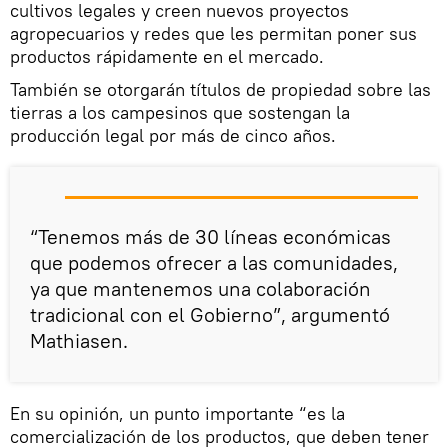
cultivos legales y creen nuevos proyectos
agropecuarios y redes que les permitan poner sus
productos rápidamente en el mercado.
También se otorgarán títulos de propiedad sobre las
tierras a los campesinos que sostengan la
producción legal por más de cinco años.
“Tenemos más de 30 líneas económicas
que podemos ofrecer a las comunidades,
ya que mantenemos una colaboración
tradicional con el Gobierno”, argumentó
Mathiasen.
En su opinión, un punto importante “es la
comercialización de los productos, que deben tener