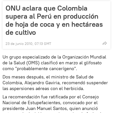
ONU aclara que Colombia
supera al Perú en producción
de hoja de coca y en hectáreas
de cultivo
23 de junio 2010, 07:13 GMT
Un grupo especializado de la Organización Mundial
de la Salud (OMS) clasificó en marzo al glifosato
como "probablemente cancerígeno".
Dos meses después, el ministro de Salud de
Colombia, Alejandro Gaviria, recomendó suspender
las aspersiones aéreas con el herbicida.
La recomendación fue ratificada por el Consejo
Nacional de Estupefacientes, convocado por el
presidente Juan Manuel Santos, quien anunció