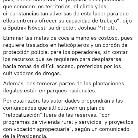
que conocen los territorios, el clima y las
circunstancias tan adversas de esta labor para que
ellos entren a ofrecer su capacidad de trabajo”, dijo
a Sputnik Nóvosti su director, Joshua Mitrotti.
Eliminar las matas de coca a mano es costoso, pues
requiere traslados en helicópteros y un cordón de
protección policial para los operadores, sin contar
los recursos que se requieren para desplazarse
hacia zonas de difícil acceso, preferidas por los
cultivadores de drogas.
Además, dos terceras partes de las plantaciones
ilegales están en parques nacionales.
Por esta razón, las autoridades propondrán a las
comunidades que allí cultiven un plan de
“relocalización” fuera de las reservas, “con
programas de vivienda rural y servicios, y proyectos
con vocación agropecuaria”, según un comunicado
de la Presidencia.