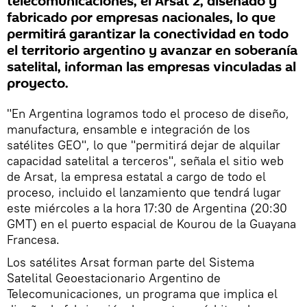
telecomunicaciones, el Arsat 2, diseñado y
fabricado por empresas nacionales, lo que
permitirá garantizar la conectividad en todo
el territorio argentino y avanzar en soberanía
satelital, informan las empresas vinculadas al
proyecto.
"En Argentina logramos todo el proceso de diseño,
manufactura, ensamble e integración de los
satélites GEO", lo que "permitirá dejar de alquilar
capacidad satelital a terceros", señala el sitio web
de Arsat, la empresa estatal a cargo de todo el
proceso, incluido el lanzamiento que tendrá lugar
este miércoles a la hora 17:30 de Argentina (20:30
GMT) en el puerto espacial de Kourou de la Guayana
Francesa.
Los satélites Arsat forman parte del Sistema
Satelital Geoestacionario Argentino de
Telecomunicaciones, un programa que implica el