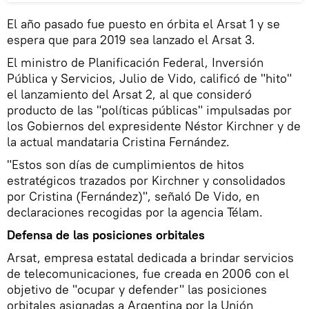
El año pasado fue puesto en órbita el Arsat 1 y se
espera que para 2019 sea lanzado el Arsat 3.
El ministro de Planificación Federal, Inversión
Pública y Servicios, Julio de Vido, calificó de "hito"
el lanzamiento del Arsat 2, al que consideró
producto de las "políticas públicas" impulsadas por
los Gobiernos del expresidente Néstor Kirchner y de
la actual mandataria Cristina Fernández.
"Estos son días de cumplimientos de hitos
estratégicos trazados por Kirchner y consolidados
por Cristina (Fernández)", señaló De Vido, en
declaraciones recogidas por la agencia Télam.
Defensa de las posiciones orbitales
Arsat, empresa estatal dedicada a brindar servicios
de telecomunicaciones, fue creada en 2006 con el
objetivo de "ocupar y defender" las posiciones
orbitales asignadas a Argentina por la Unión