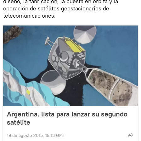
diseño, la fabricación, la puesta en órbita y la
operación de satélites geostacionarios de
telecomunicaciones.
Argentina, lista para lanzar su segundo
satélite
19 de agosto 2015, 18:13 GMT