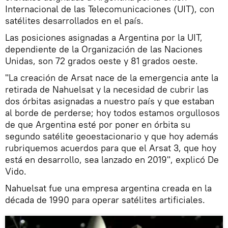
Internacional de las Telecomunicaciones (UIT), con
satélites desarrollados en el país.
Las posiciones asignadas a Argentina por la UIT,
dependiente de la Organización de las Naciones
Unidas, son 72 grados oeste y 81 grados oeste.
"La creación de Arsat nace de la emergencia ante la
retirada de Nahuelsat y la necesidad de cubrir las
dos órbitas asignadas a nuestro país y que estaban
al borde de perderse; hoy todos estamos orgullosos
de que Argentina esté por poner en órbita su
segundo satélite geoestacionario y que hoy además
rubriquemos acuerdos para que el Arsat 3, que hoy
está en desarrollo, sea lanzado en 2019", explicó De
Vido.
Nahuelsat fue una empresa argentina creada en la
década de 1990 para operar satélites artificiales.