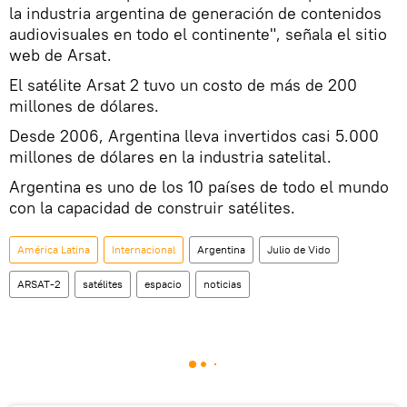
la industria argentina de generación de contenidos
audiovisuales en todo el continente", señala el sitio
web de Arsat.
El satélite Arsat 2 tuvo un costo de más de 200
millones de dólares.
Desde 2006, Argentina lleva invertidos casi 5.000
millones de dólares en la industria satelital.
Argentina es uno de los 10 países de todo el mundo
con la capacidad de construir satélites.
América Latina
Internacional
Argentina
Julio de Vido
ARSAT-2
satélites
espacio
noticias