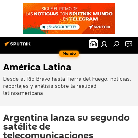
Mundo
América Latina
Desde el Río Bravo hasta Tierra del Fuego, noticias,
reportajes y análisis sobre la realidad
latinoamericana
Argentina lanza su segundo
satélite de
telecomunicaciones