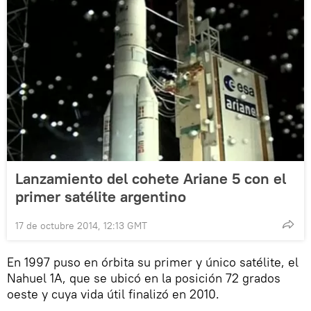
Lanzamiento del cohete Ariane 5 con el
primer satélite argentino
17 de octubre 2014, 12:13 GMT
En 1997 puso en órbita su primer y único satélite, el
Nahuel 1A, que se ubicó en la posición 72 grados
oeste y cuya vida útil finalizó en 2010.