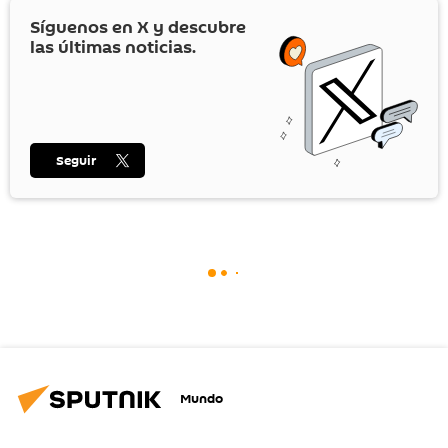
Síguenos en
X
y descubre
las últimas noticias.
Seguir
Mundo