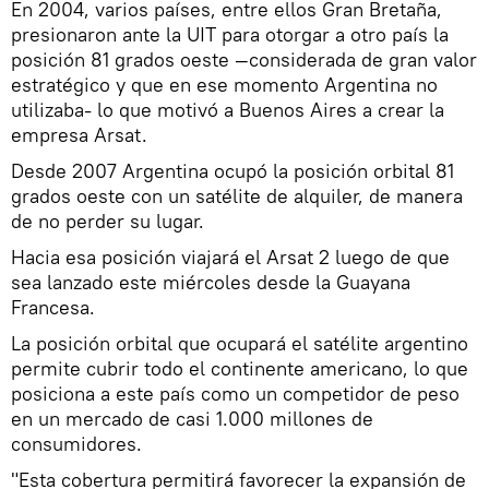
En 2004, varios países, entre ellos Gran Bretaña,
presionaron ante la UIT para otorgar a otro país la
posición 81 grados oeste —considerada de gran valor
estratégico y que en ese momento Argentina no
utilizaba- lo que motivó a Buenos Aires a crear la
empresa Arsat.
Desde 2007 Argentina ocupó la posición orbital 81
grados oeste con un satélite de alquiler, de manera
de no perder su lugar.
Hacia esa posición viajará el Arsat 2 luego de que
sea lanzado este miércoles desde la Guayana
Francesa.
La posición orbital que ocupará el satélite argentino
permite cubrir todo el continente americano, lo que
posiciona a este país como un competidor de peso
en un mercado de casi 1.000 millones de
consumidores.
"Esta cobertura permitirá favorecer la expansión de