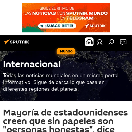
Mundo
Internacional
Todas las noticias mundiales en un mismo portal
informativo. Sigue de cerca lo que pasa en
diferentes regiones del planeta.
Mayoría de estadounidenses
creen que sin papeles son
"personas honestas", dice