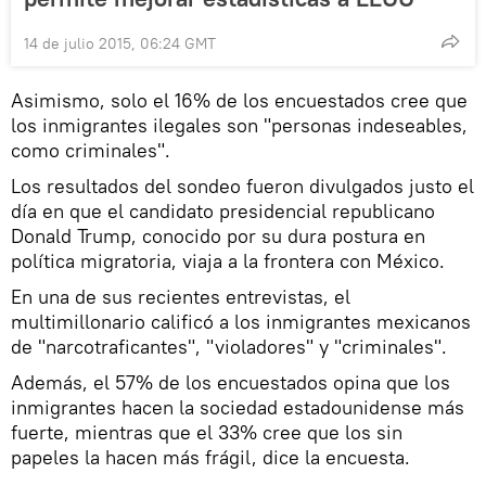
14 de julio 2015, 06:24 GMT
Asimismo, solo el 16% de los encuestados cree que
los inmigrantes ilegales son "personas indeseables,
como criminales".
Los resultados del sondeo fueron divulgados justo el
día en que el candidato presidencial republicano
Donald Trump, conocido por su dura postura en
política migratoria, viaja a la frontera con México.
En una de sus recientes entrevistas, el
multimillonario calificó a los inmigrantes mexicanos
de "narcotraficantes", "violadores" y "criminales".
Además, el 57% de los encuestados opina que los
inmigrantes hacen la sociedad estadounidense más
fuerte, mientras que el 33% cree que los sin
papeles la hacen más frágil, dice la encuesta.