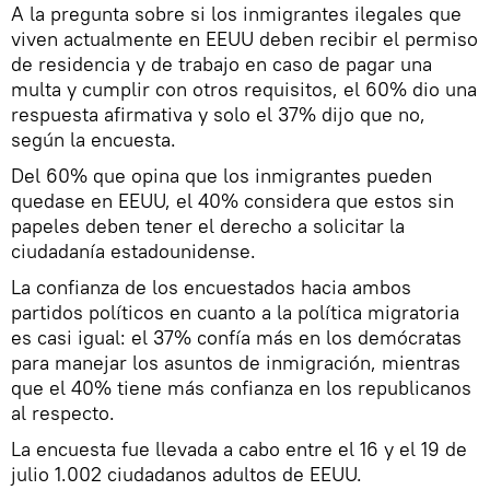
A la pregunta sobre si los inmigrantes ilegales que
viven actualmente en EEUU deben recibir el permiso
de residencia y de trabajo en caso de pagar una
multa y cumplir con otros requisitos, el 60% dio una
respuesta afirmativa y solo el 37% dijo que no,
según la encuesta.
Del 60% que opina que los inmigrantes pueden
quedase en EEUU, el 40% considera que estos sin
papeles deben tener el derecho a solicitar la
ciudadanía estadounidense.
La confianza de los encuestados hacia ambos
partidos políticos en cuanto a la política migratoria
es casi igual: el 37% confía más en los demócratas
para manejar los asuntos de inmigración, mientras
que el 40% tiene más confianza en los republicanos
al respecto.
La encuesta fue llevada a cabo entre el 16 y el 19 de
julio 1.002 ciudadanos adultos de EEUU.